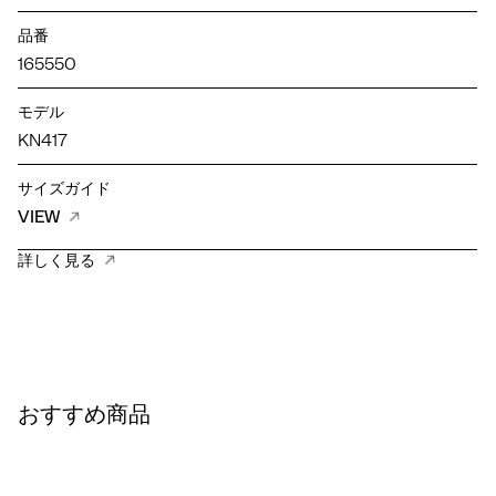
品番
165550
モデル
KN417
サイズガイド
VIEW
詳しく見る
おすすめ商品