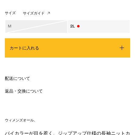
サイズ
サイズガイド
M
2L
カートに入れる
配送について
返品・交換について
ウィメンズオール
.
バイカラーが目を惹く、ジップアップ仕様の長袖ニットカ