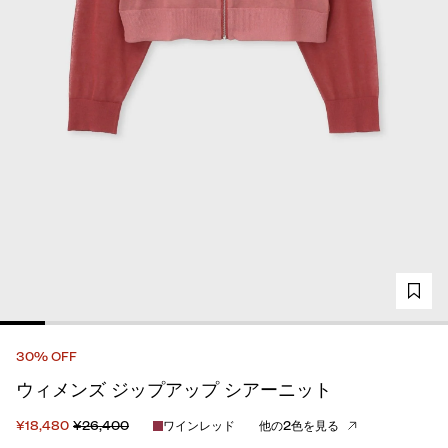
30% OFF
ウィメンズ ジップアップ シアーニット
¥18,480
¥26,400
ワインレッド
他の2色を見る