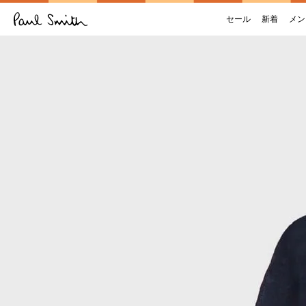
セール
新着
メン