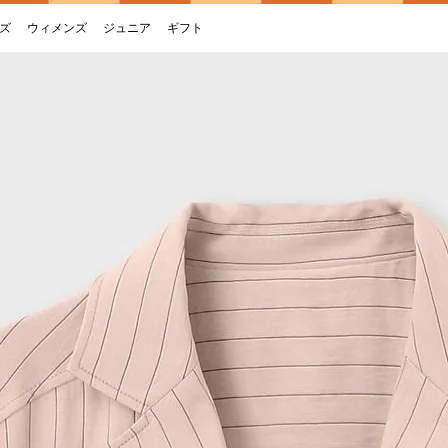
ズ
ウィメンズ
ジュニア
ギフト