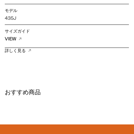
モデル
435J
サイズガイド
VIEW
詳しく見る
おすすめ商品