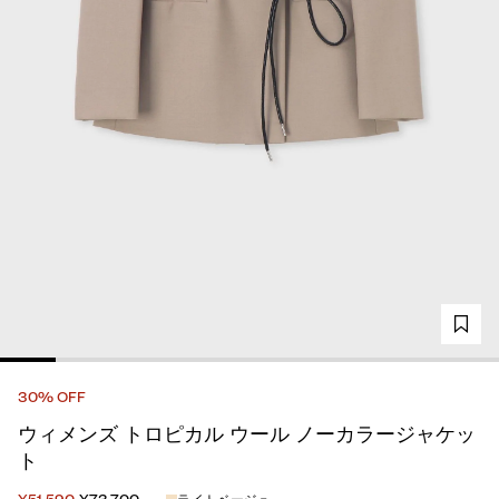
30% OFF
ウィメンズ トロピカル ウール ノーカラージャケッ
ト