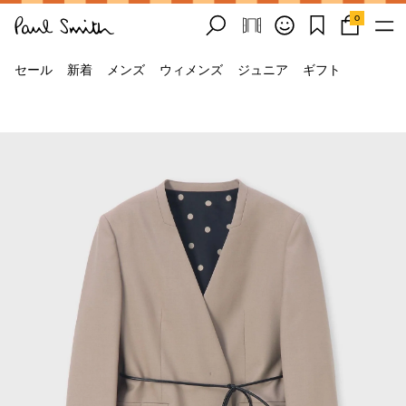
0
セール
新着
メンズ
ウィメンズ
ジュニア
ギフト