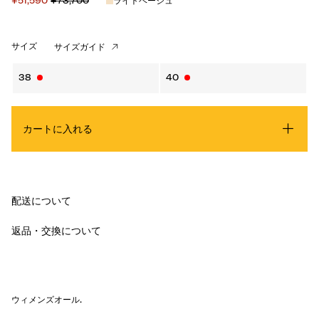
¥51,590
¥73,700
ライトベージュ
サイズ
サイズガイド
38
40
カートに入れる
配送について
返品・交換について
ウィメンズオール
.