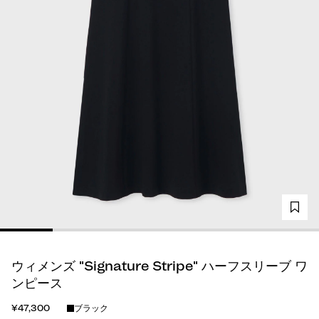
ウィメンズ "Signature Stripe" ハーフスリーブ ワ
ンピース
¥47,300
ブラック