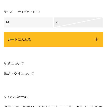
サイズ
サイズガイド
M
2L
カートに入れる
配送について
返品・交換について
ウィメンズオール
.