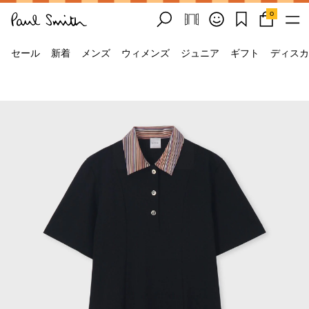
0
セール
新着
メンズ
ウィメンズ
ジュニア
ギフト
ディスカ