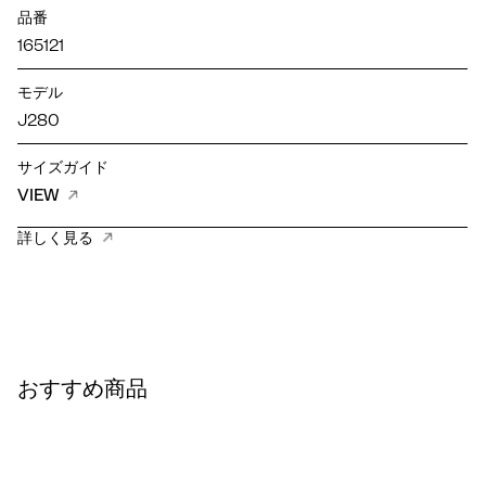
品番
165121
モデル
J280
サイズガイド
VIEW
詳しく見る
おすすめ商品