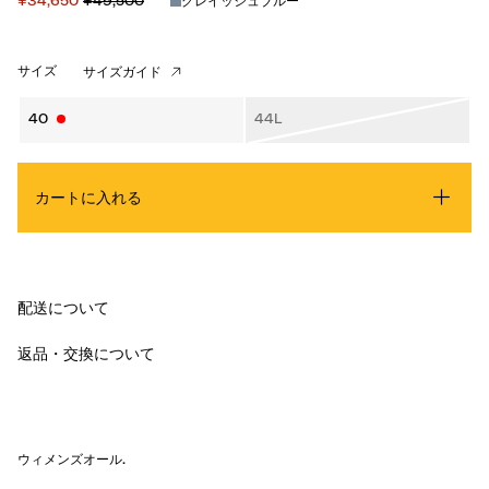
¥34,650
¥49,500
グレイッシュブルー
サイズ
サイズガイド
40
44L
カートに入れる
配送について
返品・交換について
ウィメンズオール
.