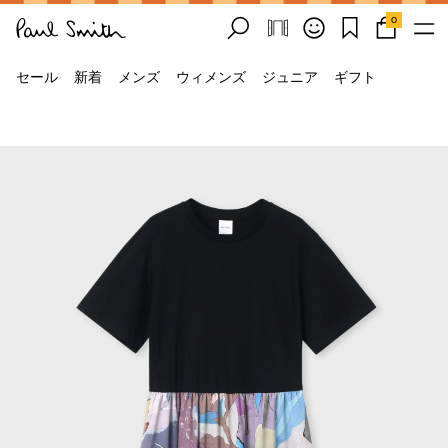
0
セール
新着
メンズ
ウィメンズ
ジュニア
ギフト