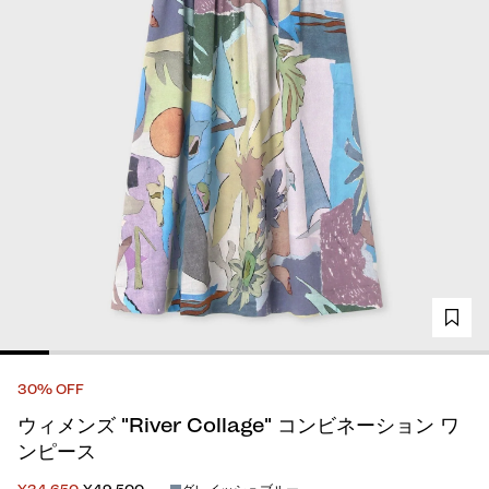
30% OFF
ウィメンズ "River Collage" コンビネーション ワ
ンピース