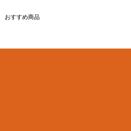
おすすめ商品