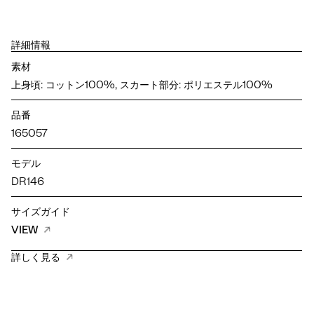
詳細情報
素材
上身頃: コットン100%, スカート部分: ポリエステル100%
品番
165057
モデル
DR146
サイズガイド
VIEW
詳しく見る