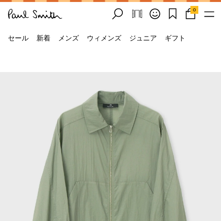
0
セール
新着
メンズ
ウィメンズ
ジュニア
ギフト