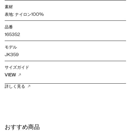
素材
表地: ナイロン100%
品番
165352
モデル
JK359
サイズガイド
VIEW
詳しく見る
おすすめ商品