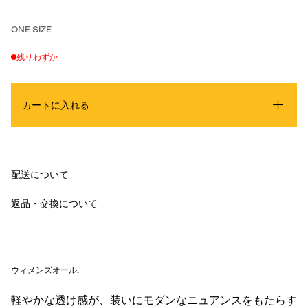
ONE SIZE
残りわずか
カートに入れる
配送について
返品・交換について
ウィメンズオール
.
軽やかな透け感が、装いにモダンなニュアンスをもたらす