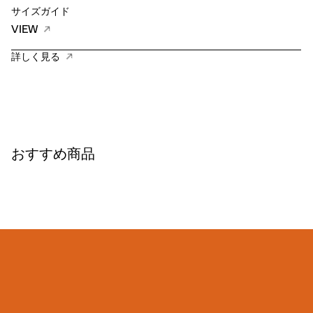
サイズガイド
VIEW
詳しく見る
おすすめ商品