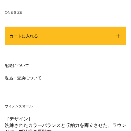
ONE SIZE
カートに入れる
配送について
返品・交換について
ウィメンズオール
.
［デザイン］
洗練されたカラーバランスと収納力を両立させた、ラウン