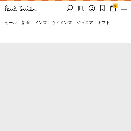
0
セール
新着
メンズ
ウィメンズ
ジュニア
ギフト