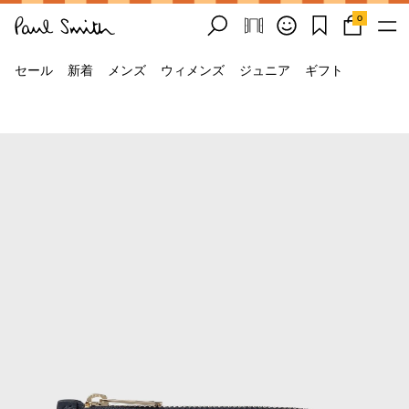
0
セール
新着
メンズ
ウィメンズ
ジュニア
ギフト