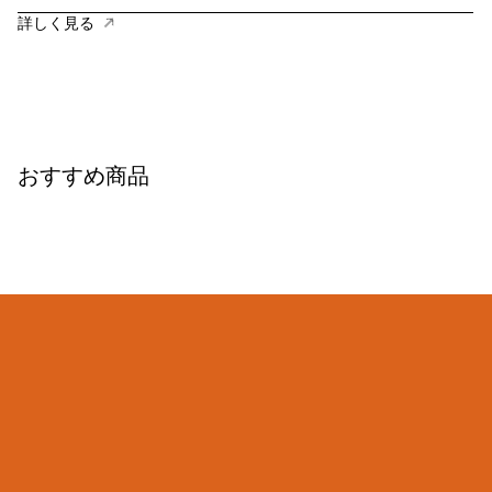
詳しく見る
おすすめ商品