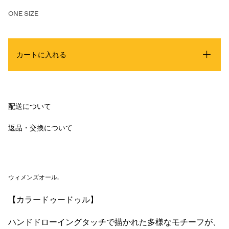
ONE SIZE
カートに入れる
配送について
返品・交換について
ウィメンズオール
.
【カラードゥードゥル】
ハンドドローイングタッチで描かれた多様なモチーフが、