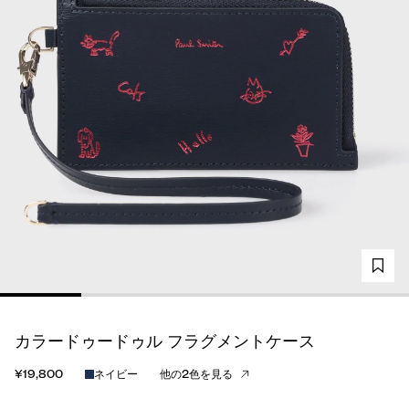
カラードゥードゥル フラグメントケース
¥19,800
ネイビー
他の2色を見る