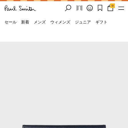
0
セール
新着
メンズ
ウィメンズ
ジュニア
ギフト