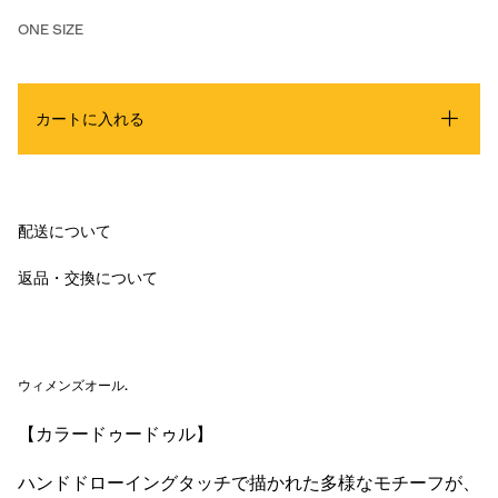
ONE SIZE
カートに入れる
配送について
返品・交換について
ウィメンズオール
.
【カラードゥードゥル】
ハンドドローイングタッチで描かれた多様なモチーフが、