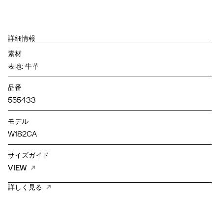
詳細情報
素材
表地: 牛革
品番
555433
モデル
W182CA
サイズガイド
VIEW
詳しく見る