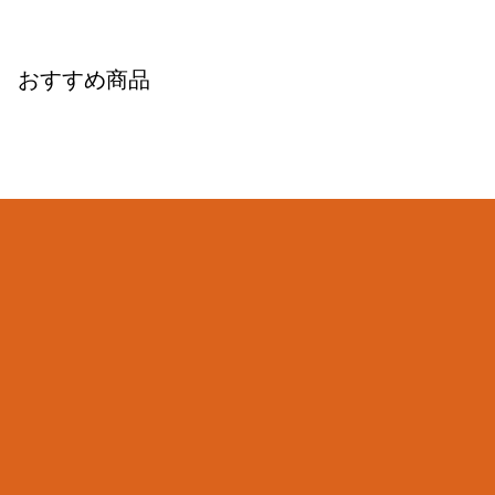
おすすめ商品