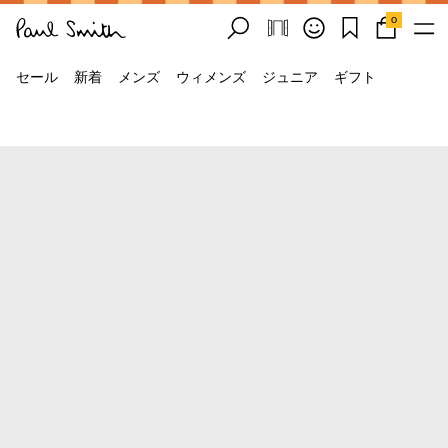
0
セール
新着
メンズ
ウィメンズ
ジュニア
ギフト