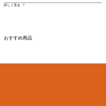
詳しく見る
おすすめ商品