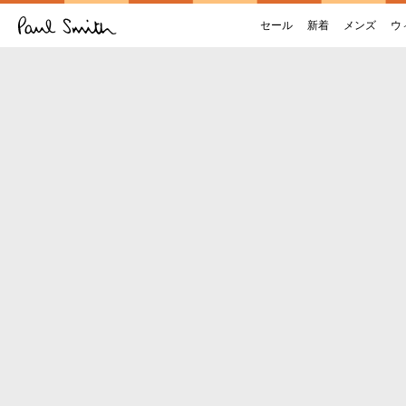
セール
新着
メンズ
ウ