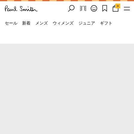
0
セール
新着
メンズ
ウィメンズ
ジュニア
ギフト