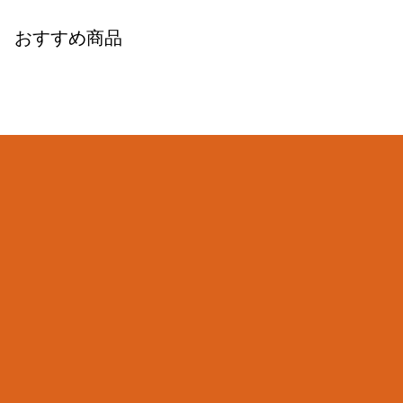
おすすめ商品