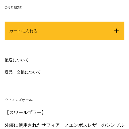
ONE SIZE
カートに入れる
配送について
返品・交換について
ウィメンズオール
.
【スワールプラー】
外装に使用されたサフィアーノエンボスレザーのシンプル