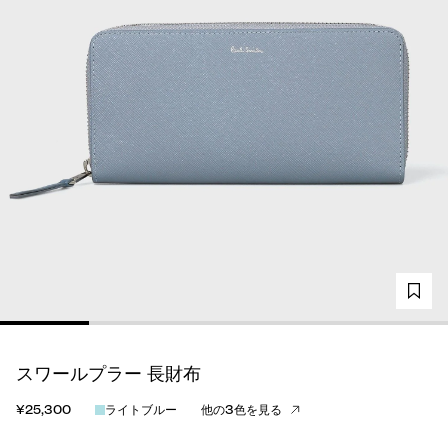
スワールプラー 長財布
¥25,300
ライトブルー
他の3色を見る