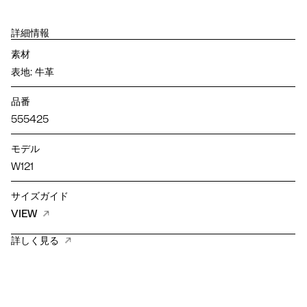
詳細情報
素材
表地: 牛革
品番
555425
モデル
W121
サイズガイド
VIEW
詳しく見る