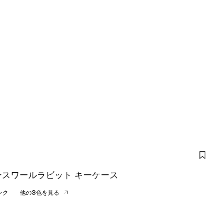
ースワールラビット キーケース
ンク
他の3色を見る