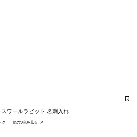
ースワールラビット 名刺入れ
ンク
他の3色を見る