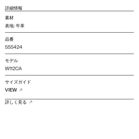
詳細情報
素材
表地: 牛革
品番
555424
モデル
W112CA
サイズガイド
VIEW
詳しく見る