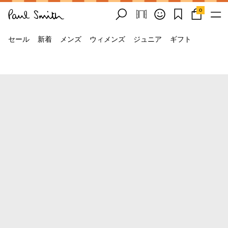
0
セール
新着
メンズ
ウィメンズ
ジュニア
ギフト