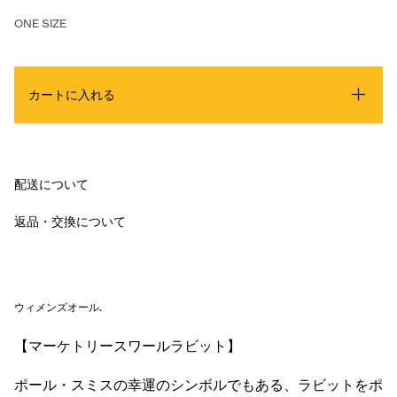
ONE SIZE
カートに入れる
配送について
返品・交換について
ウィメンズオール
.
【マーケトリースワールラビット】
ポール・スミスの幸運のシンボルでもある、ラビットをポ