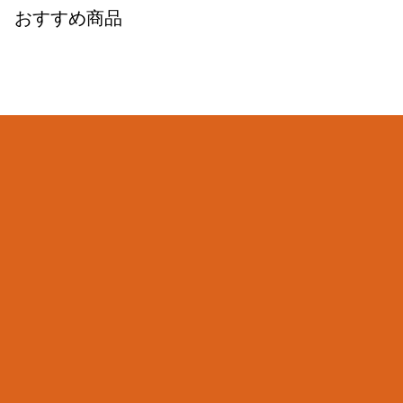
おすすめ商品