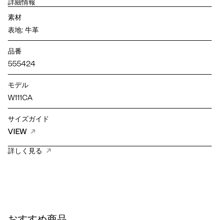
詳細情報
素材
表地: 牛革
品番
555424
モデル
W111CA
サイズガイド
VIEW
詳しく見る
おすすめ商品