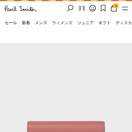
0
セール
新着
メンズ
ウィメンズ
ジュニア
ギフト
ディスカ