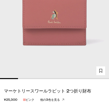
マーケトリースワールラビット 2つ折り財布
¥25,300
ピンク
他の3色を見る