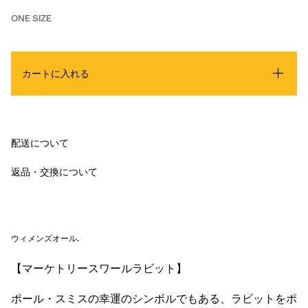
ONE SIZE
カートに入れる
配送について
返品・交換について
ウィメンズオール
.
【マーケトリースワールラビット】
ポール・スミスの幸運のシンボルでもある、ラビットをポ