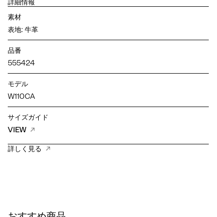
詳細情報
素材
表地: 牛革
品番
555424
モデル
W110CA
サイズガイド
VIEW
詳しく見る
おすすめ商品