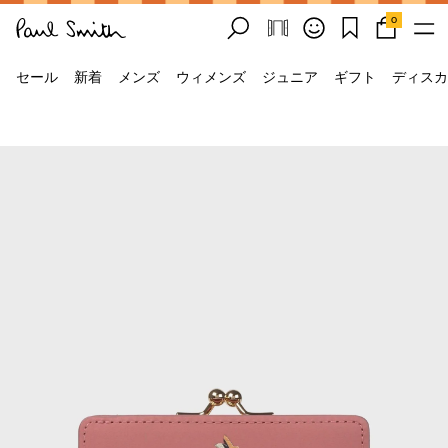
0
セール
新着
メンズ
ウィメンズ
ジュニア
ギフト
ディスカ