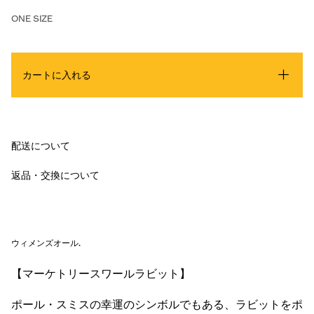
ONE SIZE
カートに入れる
配送について
返品・交換について
ウィメンズオール
.
【マーケトリースワールラビット】
ポール・スミスの幸運のシンボルでもある、ラビットをポ