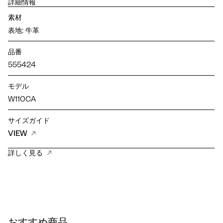
詳細情報
素材
表地: 牛革
品番
555424
モデル
W110CA
サイズガイド
VIEW
詳しく見る
おすすめ商品