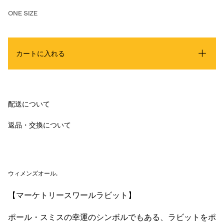
ONE SIZE
カートに入れる
配送について
返品・交換について
ウィメンズオール
.
【マーケトリースワールラビット】
ポール・スミスの幸運のシンボルでもある、ラビットをポ