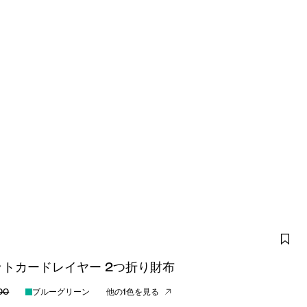
トカードレイヤー 2つ折り財布
00
ブルーグリーン
他の1色を見る