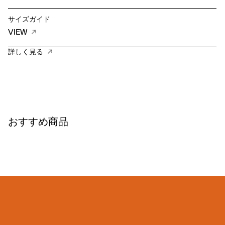
サイズガイド
VIEW
詳しく見る
おすすめ商品