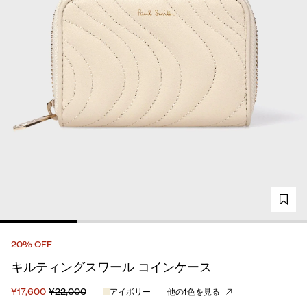
20% OFF
キルティングスワール コインケース
¥17,600
¥22,000
アイボリー
他の1色を見る