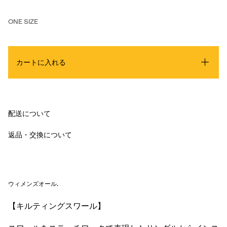
ONE SIZE
カートに入れる
配送について
返品・交換について
ウィメンズオール
.
【キルティングスワール】