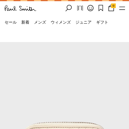
0
セール
新着
メンズ
ウィメンズ
ジュニア
ギフト