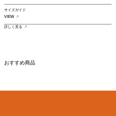
サイズガイド
VIEW
詳しく見る
おすすめ商品