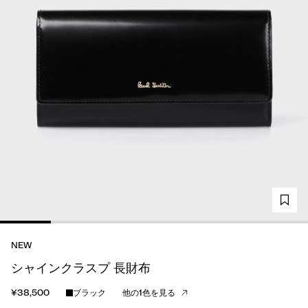
NEW
シャインクラスプ 長財布
¥38,500
ブラック
他の1色を見る