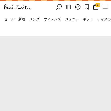
0
セール
新着
メンズ
ウィメンズ
ジュニア
ギフト
ディスカ