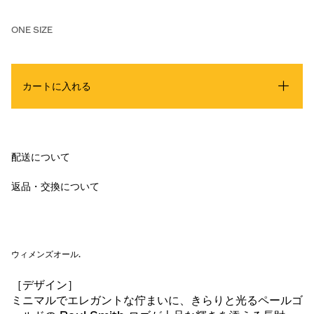
ONE SIZE
カートに入れる
配送について
返品・交換について
ウィメンズオール
.
［デザイン］
ミニマルでエレガントな佇まいに、きらりと光るペールゴ