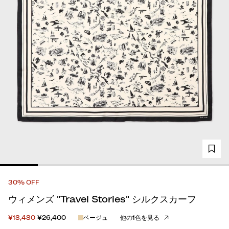
30% OFF
ウィメンズ "Travel Stories" シルクスカーフ
¥18,480
¥26,400
ベージュ
他の1色を見る