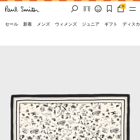
0
セール
新着
メンズ
ウィメンズ
ジュニア
ギフト
ディスカ