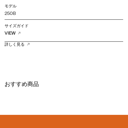
モデル
250B
サイズガイド
VIEW
詳しく見る
おすすめ商品