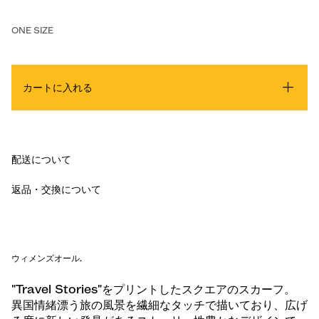
ONE SIZE
カートに入れる
配送について
返品・交換について
ウィメンズオール
.
"Travel Stories"をプリントしたスクエアのスカーフ。
異国情緒漂う旅の風景を繊細なタッチで描いており、広げ