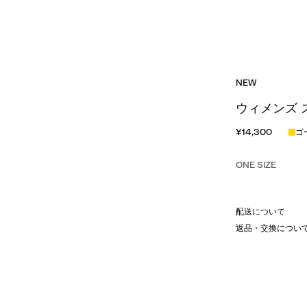
NEW
ウィメンズ 
¥14,300
ゴ
ONE SIZE
配送について
返品・交換につい