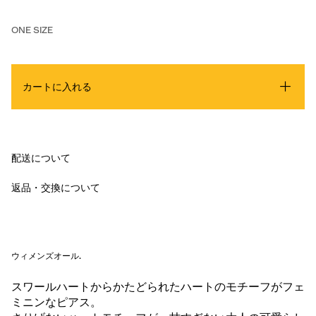
ONE SIZE
カートに入れる
配送について
返品・交換について
ウィメンズオール
.
スワールハートからかたどられたハートのモチーフがフェ
ミニンなピアス。