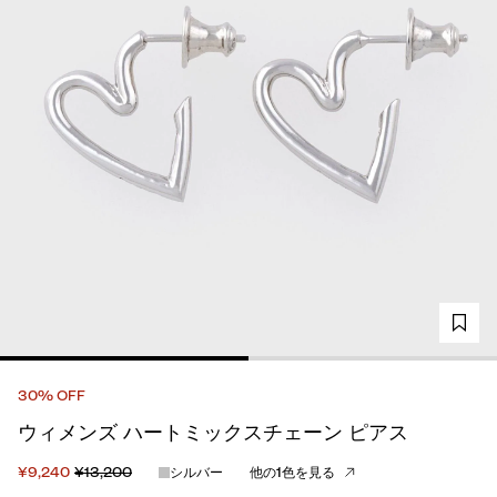
30% OFF
ウィメンズ ハートミックスチェーン ピアス
¥9,240
¥13,200
シルバー
他の1色を見る