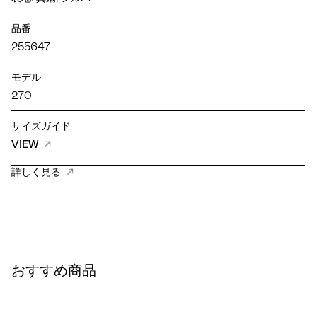
品番
255647
モデル
270
サイズガイド
VIEW
詳しく見る
おすすめ商品