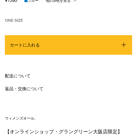
¥7,150
ブルー
他の3色を見る
ONE SIZE
カートに入れる
配送について
返品・交換について
ウィメンズオール
.
【オンラインショップ・グラングリーン大阪店限定】