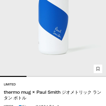
LIMITED
thermo mug × Paul Smith ジオメトリック ラン
タン ボトル