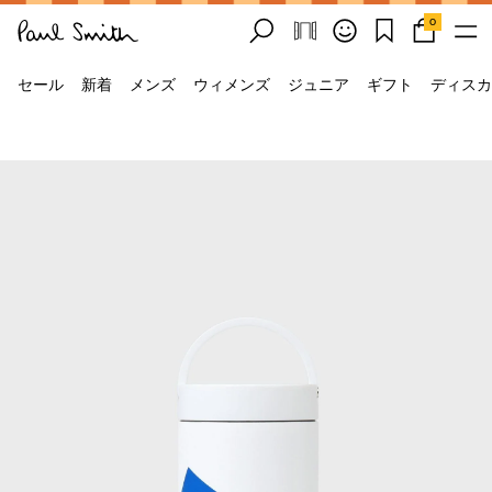
0
セール
新着
メンズ
ウィメンズ
ジュニア
ギフト
ディスカ