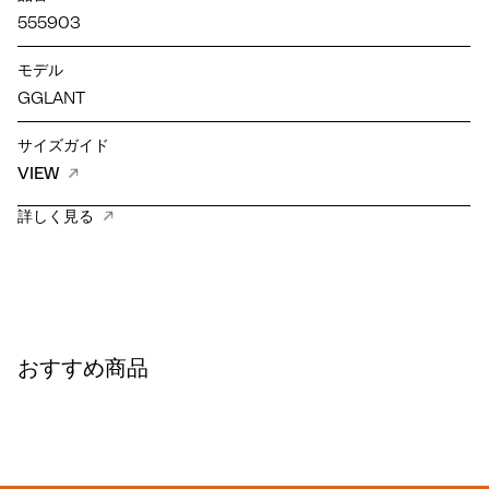
555903
モデル
GGLANT
サイズガイド
VIEW
詳しく見る
おすすめ商品