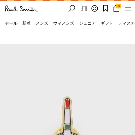
0
セール
新着
メンズ
ウィメンズ
ジュニア
ギフト
ディスカ