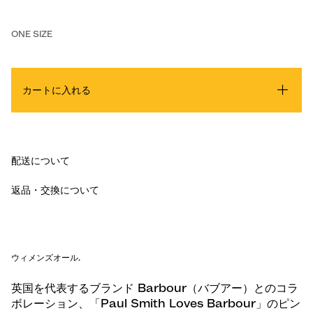
ONE SIZE
カートに入れる
配送について
返品・交換について
ウィメンズオール
.
英国を代表するブランド Barbour（バブアー）とのコラ
ボレーション、「Paul Smith Loves Barbour」のピン