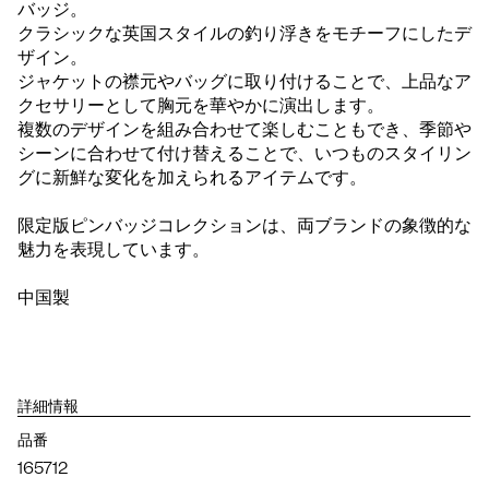
バッジ。
クラシックな英国スタイルの釣り浮きをモチーフにしたデ
ザイン。
ジャケットの襟元やバッグに取り付けることで、上品なア
クセサリーとして胸元を華やかに演出します。
複数のデザインを組み合わせて楽しむこともでき、季節や
シーンに合わせて付け替えることで、いつものスタイリン
グに新鮮な変化を加えられるアイテムです。
限定版ピンバッジコレクションは、両ブランドの象徴的な
魅力を表現しています。
中国製
詳細情報
品番
165712