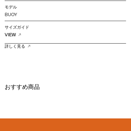
モデル
BUOY
サイズガイド
VIEW
詳しく見る
おすすめ商品