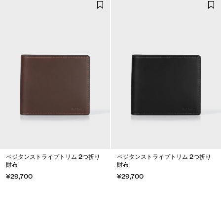
ベジタンストライプトリム 2つ折り
ベジタンストライプトリム 2つ折り
財布
財布
¥29,700
¥29,700