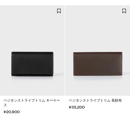
ベジタンストライプトリム キーケー
ベジタンストライプトリム 長財布
ス
¥35,200
¥20,900