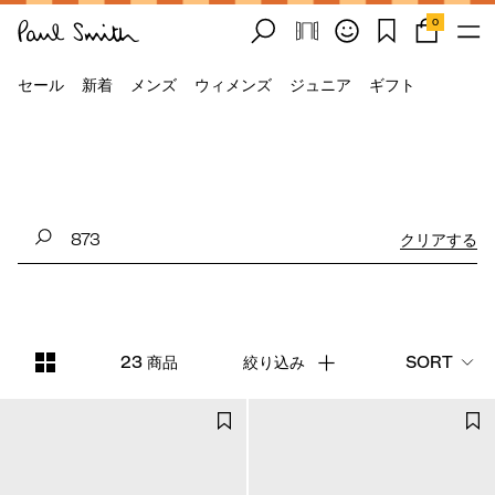
0
セール
新着
メンズ
ウィメンズ
ジュニア
ギフト
クリアする
23 商品
絞り込み
SORT