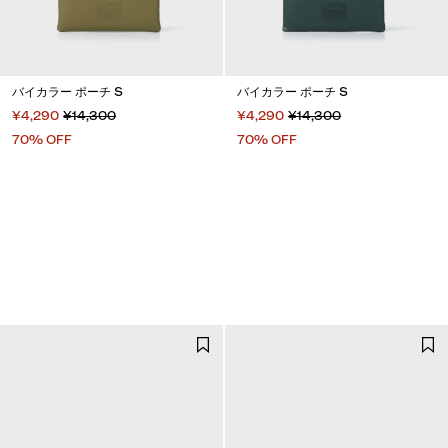
バイカラー ポーチ S
バイカラー ポーチ S
¥4,290
¥14,300
¥4,290
¥14,300
70% OFF
70% OFF