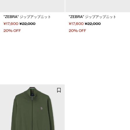
"ZEBRA" ジップアップニット
"ZEBRA" ジップアップニット
¥17,600
¥22,000
¥17,600
¥22,000
20% OFF
20% OFF