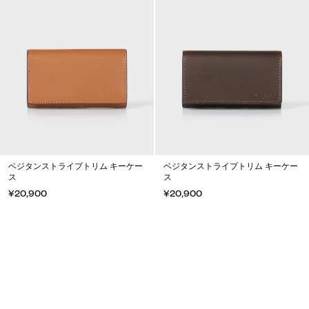
ベジタンストライプトリム キーケー
ベジタンストライプトリム キーケー
ス
ス
¥20,900
¥20,900