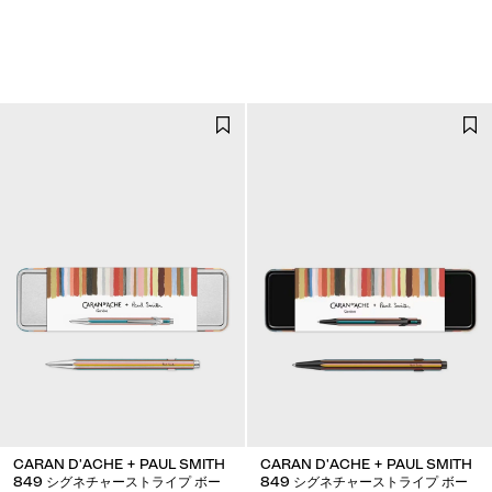
CARAN D'ACHE + PAUL SMITH
CARAN D'ACHE + PAUL SMITH
849 シグネチャーストライプ ボー
849 シグネチャーストライプ ボー