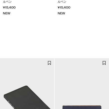
ルペン
ルペン
¥15,400
¥15,400
NEW
NEW