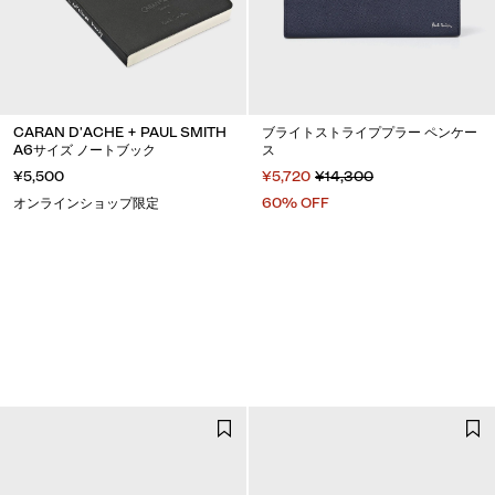
CARAN D'ACHE + PAUL SMITH
ブライトストライププラー ペンケー
A6サイズ ノートブック
ス
¥5,500
¥5,720
¥14,300
オンラインショップ限定
60% OFF