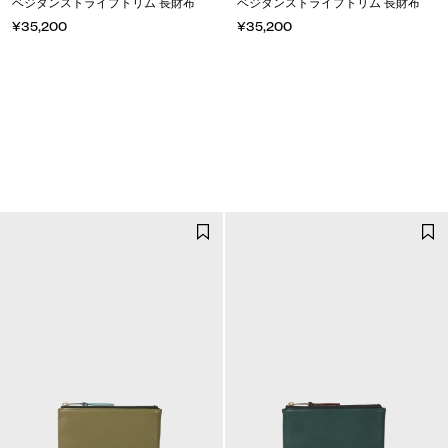
ベジタンストライプトリム 長財布
ベジタンストライプトリム 長財布
¥35,200
¥35,200