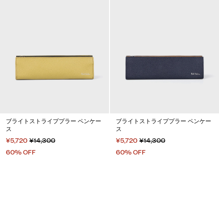
ブライトストライププラー ペンケー
ブライトストライププラー ペンケー
ス
ス
¥5,720
¥14,300
¥5,720
¥14,300
60% OFF
60% OFF