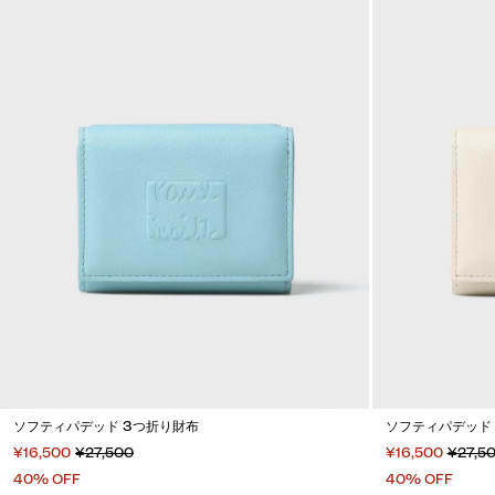
ソフティパデッド 3つ折り財布
ソフティパデッド
¥16,500
¥27,500
¥16,500
¥27,5
40% OFF
40% OFF