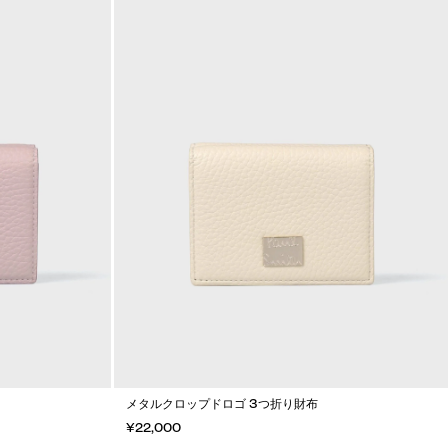
メタルクロップドロゴ 3つ折り財布
¥22,000