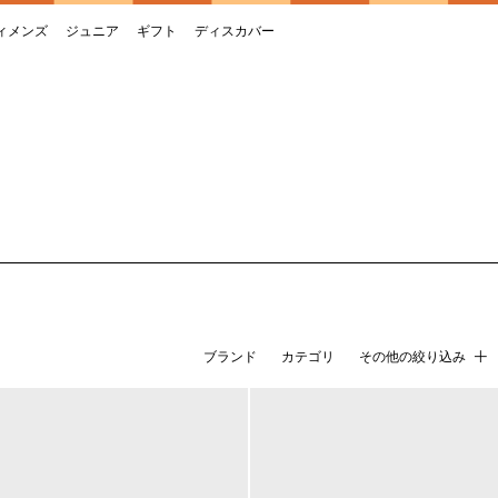
ィメンズ
ジュニア
ギフト
ディスカバー
ブランド
カテゴリ
その他の絞り込み