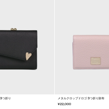
口3つ折り
メタルクロップドロゴ 3つ折り財布
¥22,000