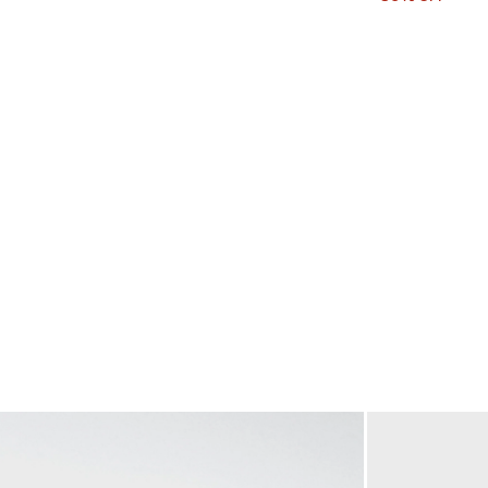
カートに入れる
カートに入れる