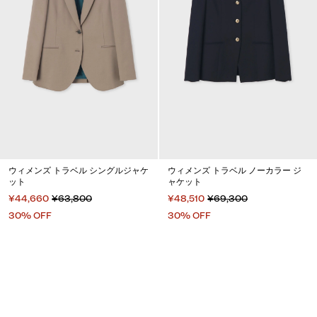
ウィメンズ トラベル シングルジャケ
ウィメンズ トラベル ノーカラー ジ
ット
ャケット
¥44,660
¥63,800
¥48,510
¥69,300
30% OFF
30% OFF