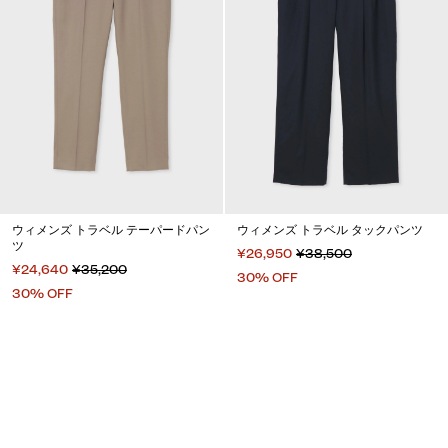
ウィメンズ トラベル テーパードパン
ウィメンズ トラベル タックパンツ
ツ
¥26,950
¥38,500
¥24,640
¥35,200
30% OFF
30% OFF