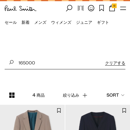
0
セール
新着
メンズ
ウィメンズ
ジュニア
ギフト
クリアする
4 商品
絞り込み
SORT