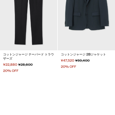
コットンジャージ テーパード トラウ
コットンジャージ 2Bジャケット
ザーズ
¥47,520
¥59,400
¥22,880
¥28,600
20% OFF
20% OFF