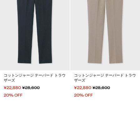
コットンジャージ テーパード トラウ
コットンジャージ テーパード トラウ
ザーズ
ザーズ
¥22,880
¥28,600
¥22,880
¥28,600
20% OFF
20% OFF