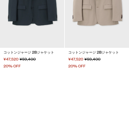
コットンジャージ 2Bジャケット
コットンジャージ 2Bジャケット
¥47,520
¥59,400
¥47,520
¥59,400
20% OFF
20% OFF