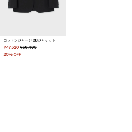
コットンジャージ 2Bジャケット
¥47,520
¥59,400
20% OFF
Email Address
SUBMIT