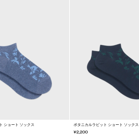
 ショート ソックス
ボタニカルラビット ショート ソックス
¥2,200