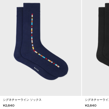
シグネチャーライン ソックス
シグネチャーライ
¥2,640
¥2,640