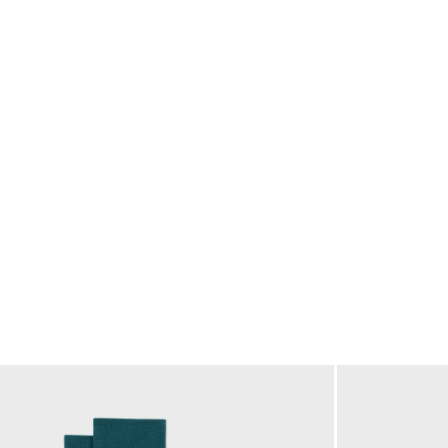
カートに入れる
カートに入れる