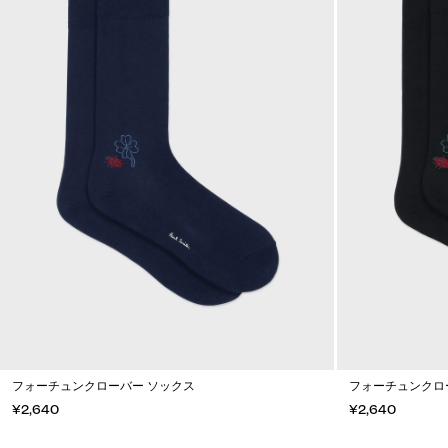
フォーチュンクローバー ソックス
フォーチュンクロ
¥2,640
¥2,640
カートに入れる
カートに入れる