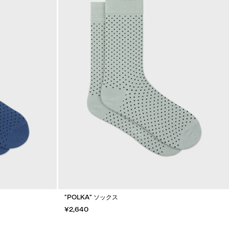
"POLKA" ソックス
¥2,640
カートに入れる