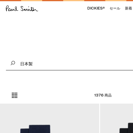
DICKIES®
セール
新着
1376 商品