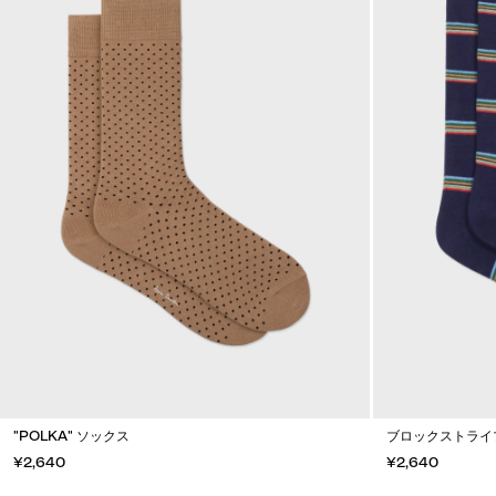
"POLKA" ソックス
ブロックストライ
¥2,640
¥2,640