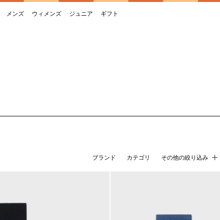
メンズ
ウィメンズ
ジュニア
ギフト
ブランド
カテゴリ
その他の絞り込み