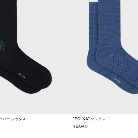
ーバー ソックス
"POLKA" ソックス
¥2,640
カートに入れる