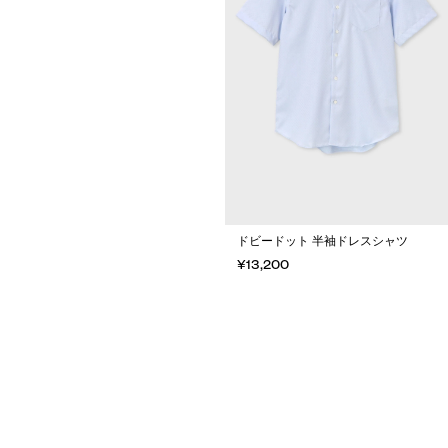
ドビードット 半袖ドレスシャツ
¥13,200