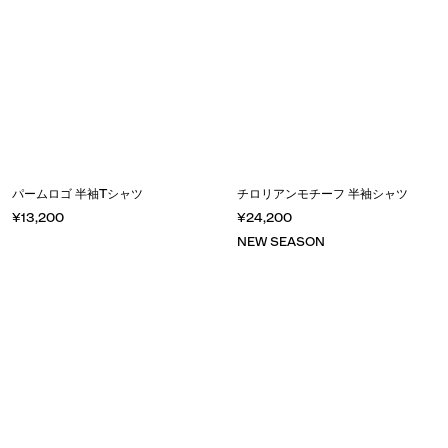
パームロゴ 半袖Tシャツ
チロリアンモチーフ 半袖シャツ
¥13,200
¥24,200
NEW SEASON