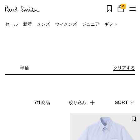
0
セール
新着
メンズ
ウィメンズ
ジュニア
ギフト
クリアする
711 商品
絞り込み
SORT