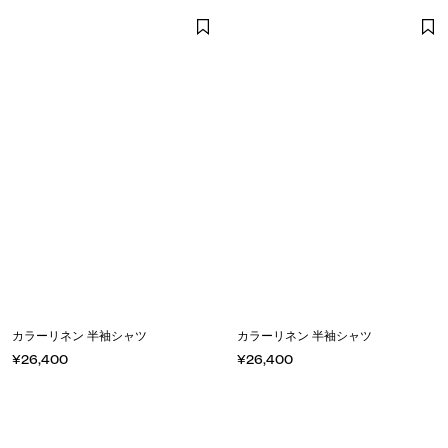
カラーリネン 半袖シャツ
カラーリネン 半袖シャツ
¥26,400
¥26,400