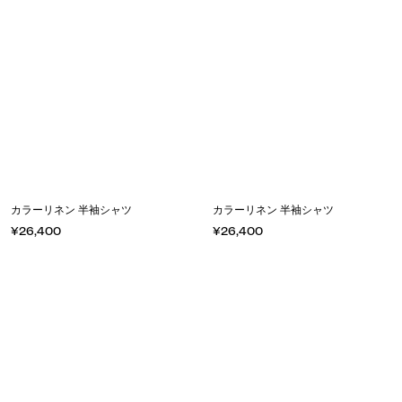
カラーリネン 半袖シャツ
カラーリネン 半袖シャツ
¥26,400
¥26,400