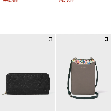
20% OFF
20% OFF