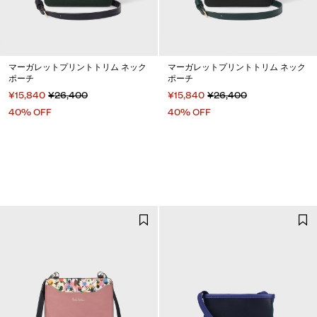
マーガレットプリントトリム ネック
マーガレットプリントトリム ネック
ポーチ
ポーチ
¥15,840
¥26,400
¥15,840
¥26,400
40% OFF
40% OFF