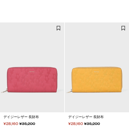
デイジーレザー 長財布
デイジーレザー 長財布
¥28,160
¥35,200
¥28,160
¥35,200