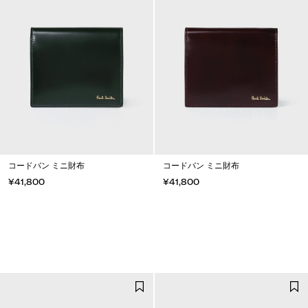
コードバン ミニ財布
コードバン ミニ財布
¥41,800
¥41,800