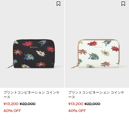
プリントコンビネーション コインケ
プリントコンビネーション コインケ
ース
ース
¥13,200
¥22,000
¥13,200
¥22,000
40% OFF
40% OFF