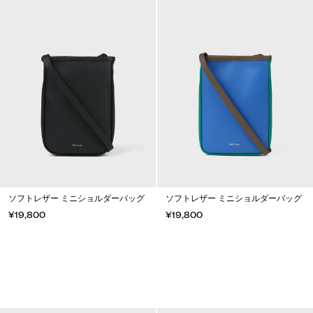
ソフトレザー ミニショルダーバッグ
ソフトレザー ミニショルダーバッグ
¥19,800
¥19,800