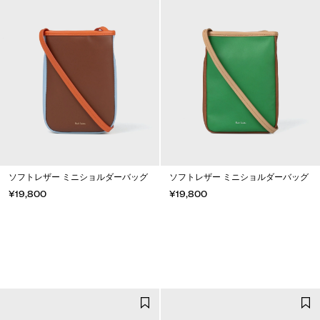
ソフトレザー ミニショルダーバッグ
ソフトレザー ミニショルダーバッグ
¥19,800
¥19,800