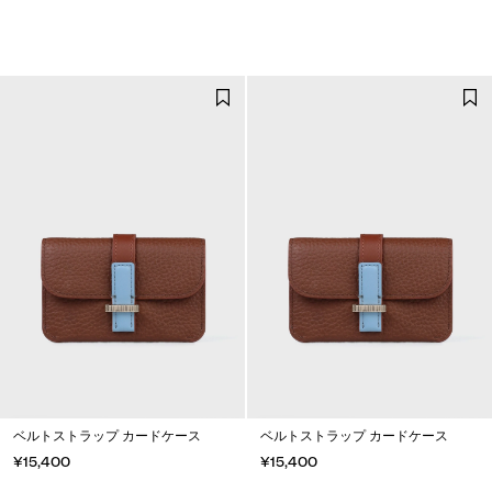
ベルトストラップ カードケース
ベルトストラップ カードケース
¥15,400
¥15,400