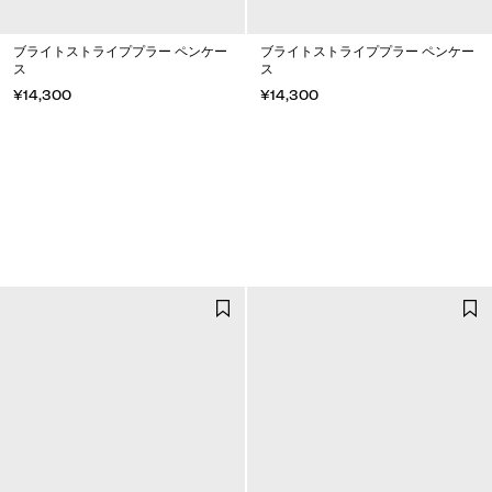
ブライトストライププラー ペンケー
ブライトストライププラー ペンケー
ス
ス
¥14,300
¥14,300