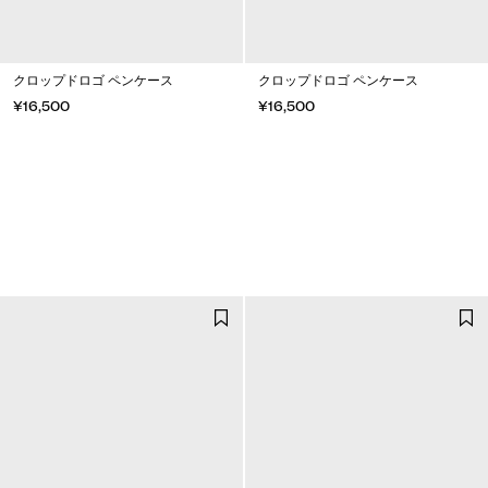
クロップドロゴ ペンケース
クロップドロゴ ペンケース
¥16,500
¥16,500