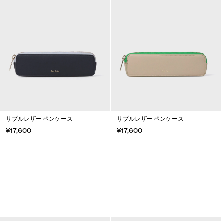
サプルレザー ペンケース
サプルレザー ペンケース
¥17,600
¥17,600