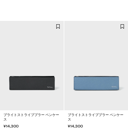
ブライトストライププラー ペンケー
ブライトストライププラー ペンケー
ス
ス
¥14,300
¥14,300