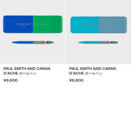
PAUL SMITH AND CARAN
PAUL SMITH AND CARAN
D'ACHE ボールペン
D'ACHE ボールペン
¥9,900
¥9,900