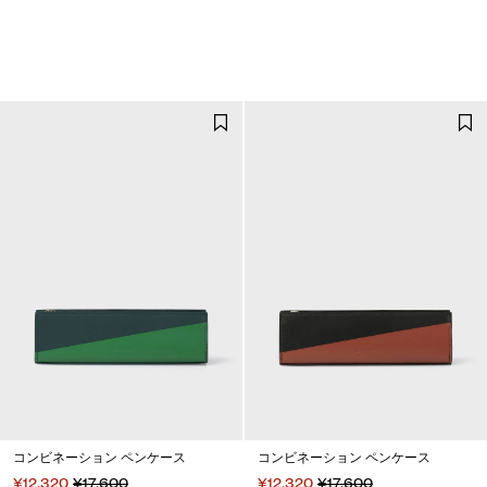
コンビネーション ペンケース
コンビネーション ペンケース
¥12,320
¥17,600
¥12,320
¥17,600