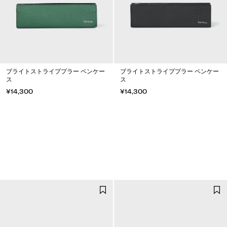
ブライトストライププラー ペンケー
ブライトストライププラー ペンケー
ス
ス
¥14,300
¥14,300