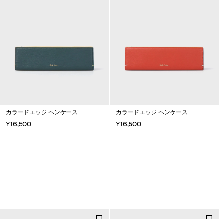
カラードエッジ ペンケース
カラードエッジ ペンケース
¥16,500
¥16,500