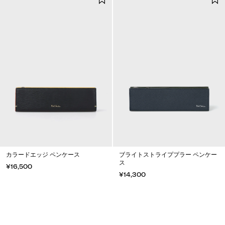
カラードエッジ ペンケース
ブライトストライププラー ペンケー
ス
¥16,500
¥14,300