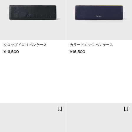
クロップドロゴ ペンケース
カラードエッジ ペンケース
¥16,500
¥16,500