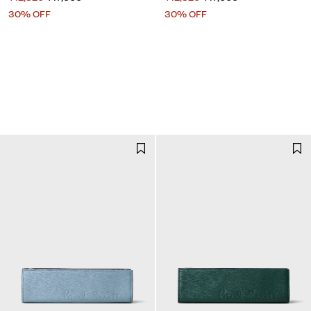
30% OFF
30% OFF