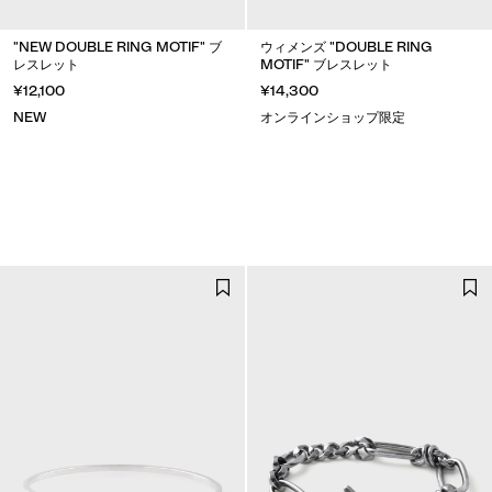
"NEW DOUBLE RING MOTIF" ブ
ウィメンズ "DOUBLE RING
レスレット
MOTIF" ブレスレット
¥12,100
¥14,300
NEW
オンラインショップ限定