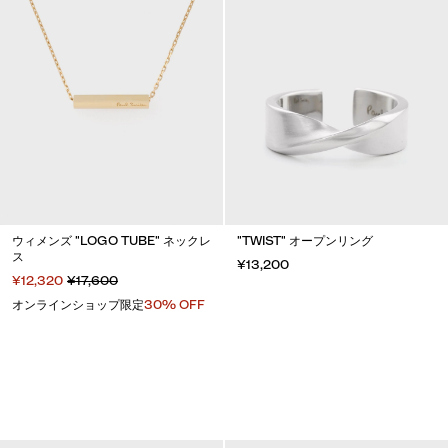
ウィメンズ "LOGO TUBE" ネックレ
"TWIST" オープンリング
ス
¥13,200
¥12,320
¥17,600
オンラインショップ限定
30% OFF