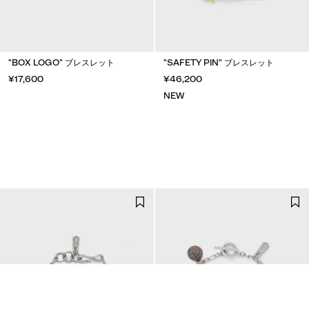
"BOX LOGO" ブレスレット
"SAFETY PIN" ブレスレット
¥17,600
¥46,200
NEW