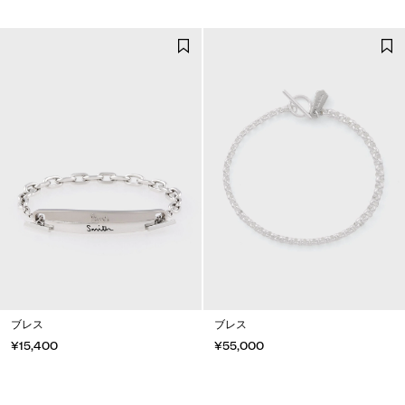
ブレス
ブレス
¥15,400
¥55,000