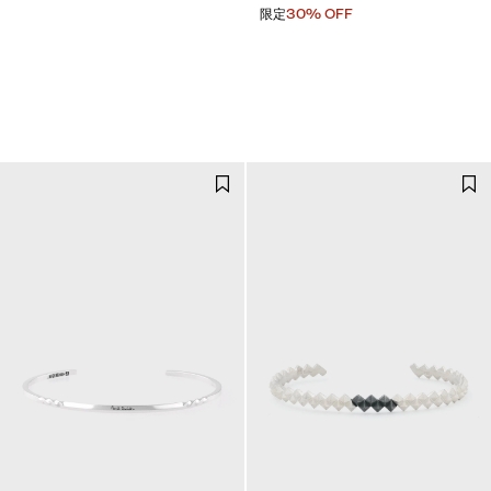
限定
30% OFF