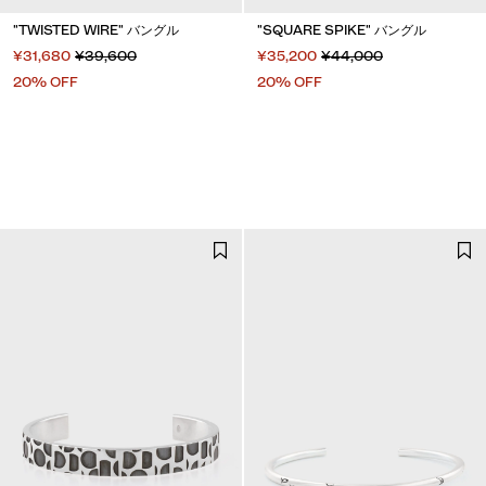
"TWISTED WIRE" バングル
"SQUARE SPIKE" バングル
¥31,680
¥39,600
¥35,200
¥44,000
20% OFF
20% OFF