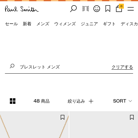
0
セール
新着
メンズ
ウィメンズ
ジュニア
ギフト
ディスカ
クリアする
48 商品
絞り込み
SORT