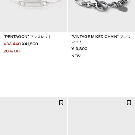
"PENTAGON" ブレスレット
"VINTAGE MIXED CHAIN" ブレス
レット
¥33,440
¥41,800
¥19,800
20% OFF
NEW