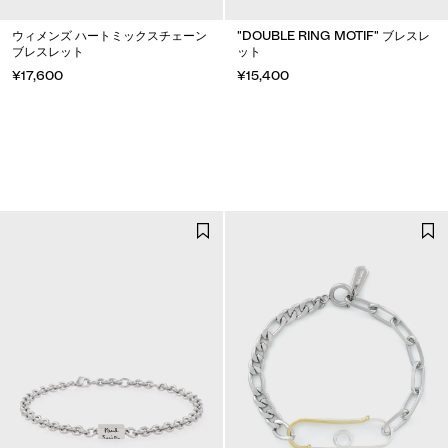
ウィメンズ ハートミックスチェーン
"DOUBLE RING MOTIF" ブレスレ
ブレスレット
ット
¥17,600
¥15,400