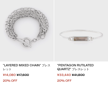
"LAYERED MIXED CHAIN" ブレス
"PENTAGON RUTILATED
レット
QUARTZ" ブレスレット
¥14,080
¥17,600
¥33,440
¥41,800
20% OFF
20% OFF