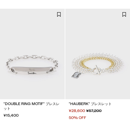
"DOUBLE RING MOTIF" ブレスレ
"HAUBERK" ブレスレット
ット
¥28,600
¥57,200
¥15,400
50% OFF