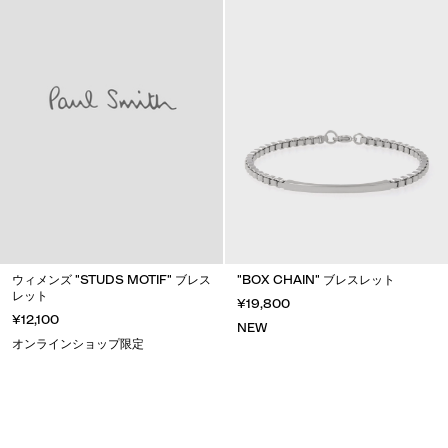
ウィメンズ "STUDS MOTIF" ブレス
"BOX CHAIN" ブレスレット
レット
¥19,800
¥12,100
NEW
オンラインショップ限定