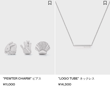
"PEWTER CHARM" ピアス
"LOGO TUBE" ネックレス
¥11,000
¥14,300