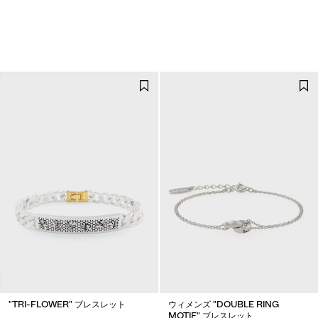
"TRI-FLOWER" ブレスレット
ウィメンズ "DOUBLE RING
MOTIF" ブレスレット