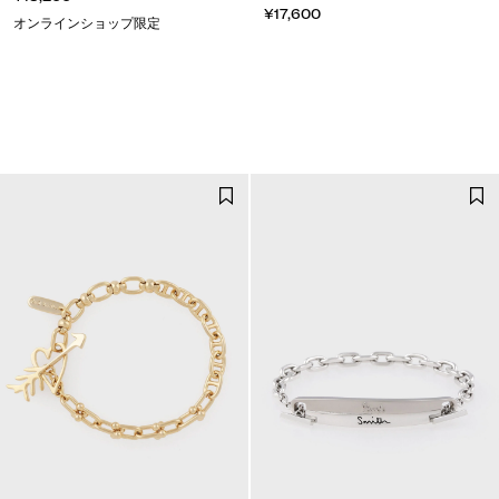
¥17,600
オンラインショップ限定