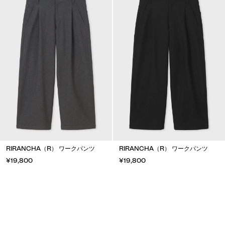
RIRANCHA（R） ワークパンツ
RIRANCHA（R） ワークパンツ
¥19,800
¥19,800