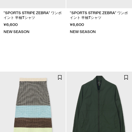
"SPORTS STRIPE ZEBRA" ワンポ
"SPORTS STRIPE ZEBRA" ワンポ
イント 半袖Tシャツ
イント 半袖Tシャツ
¥6,600
¥6,600
NEW SEASON
NEW SEASON