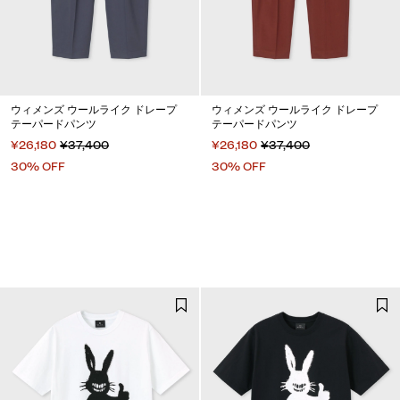
ウィメンズ ウールライク ドレープ
ウィメンズ ウールライク ドレープ
テーパードパンツ
テーパードパンツ
¥26,180
¥37,400
¥26,180
¥37,400
30% OFF
30% OFF