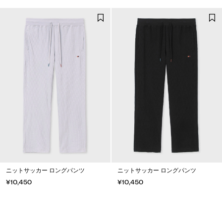
ニットサッカー ロングパンツ
ニットサッカー ロングパンツ
¥10,450
¥10,450