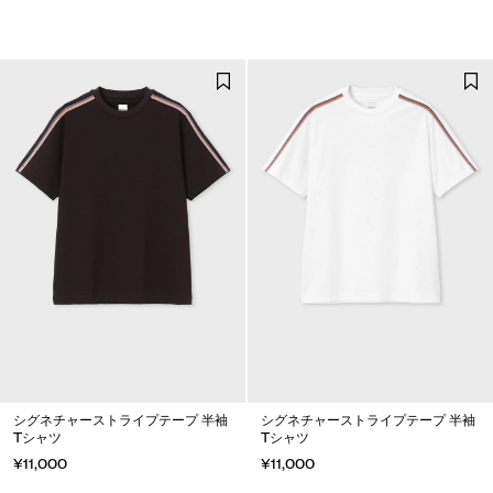
シグネチャーストライプテープ 半袖
シグネチャーストライプテープ 半袖
Tシャツ
Tシャツ
¥11,000
¥11,000