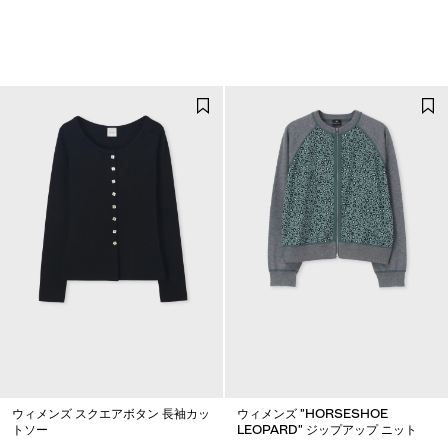
ウィメンズ スクエアボタン 長袖カッ
ウィメンズ "HORSESHOE
トソー
LEOPARD" ジップアップ ニット