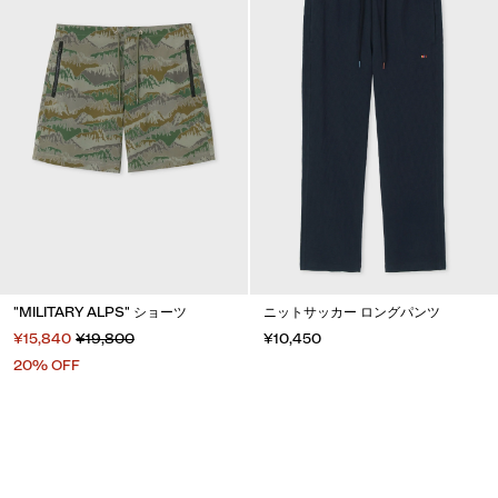
"MILITARY ALPS" ショーツ
ニットサッカー ロングパンツ
¥15,840
¥19,800
¥10,450
20% OFF