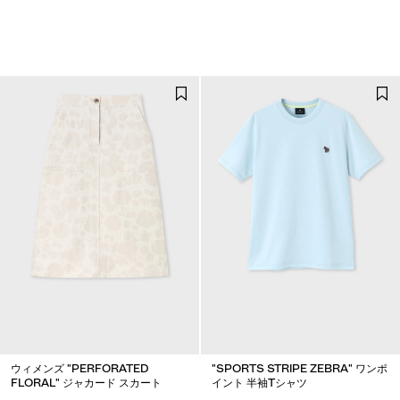
ウィメンズ "PERFORATED
"SPORTS STRIPE ZEBRA" ワンポ
FLORAL" ジャカード スカート
イント 半袖Tシャツ