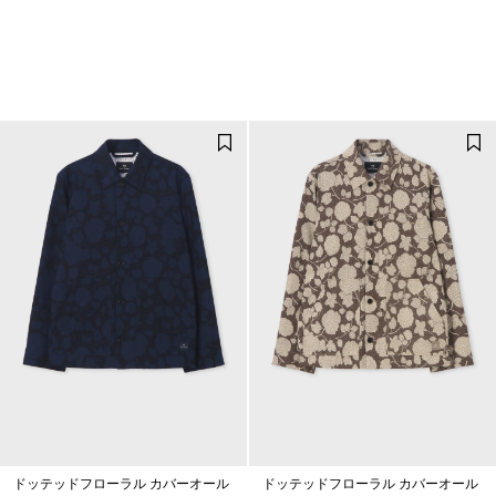
ドッテッドフローラル カバーオール
ドッテッドフローラル カバーオール