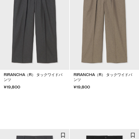
RIRANCHA（R） タックワイドパ
RIRANCHA（R） タックワイドパ
ンツ
ンツ
¥19,800
¥19,800