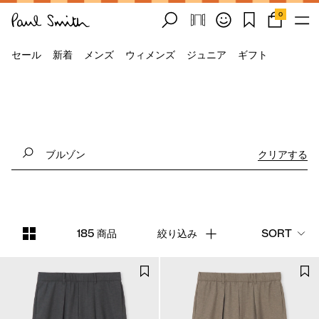
0
セール
新着
メンズ
ウィメンズ
ジュニア
ギフト
クリアする
185 商品
絞り込み
SORT