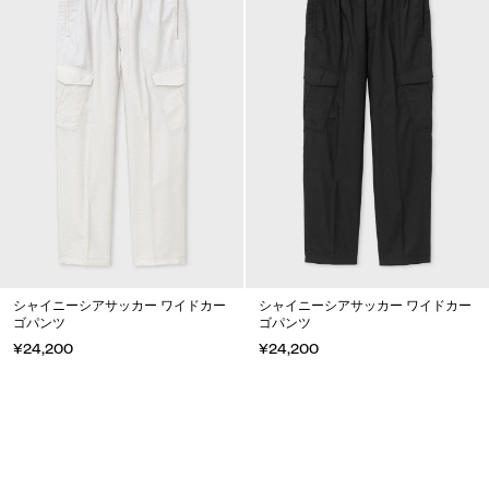
シャイニーシアサッカー ワイドカー
シャイニーシアサッカー ワイドカー
ゴパンツ
ゴパンツ
¥24,200
¥24,200