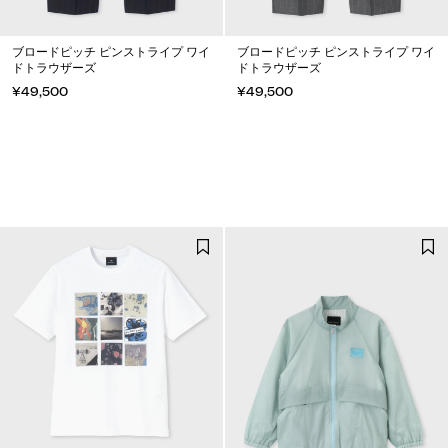
ブロードピッチ ピンストライプ ワイ
ブロードピッチ ピンストライプ ワイ
ドトラウザーズ
ドトラウザーズ
¥49,500
¥49,500