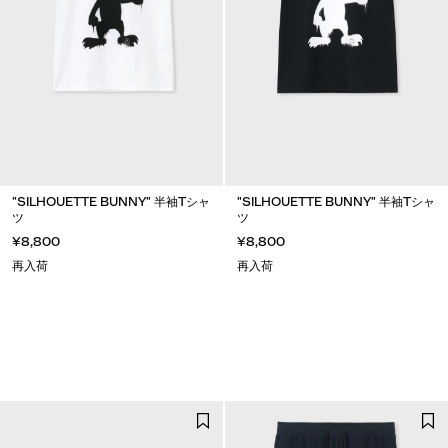
"SILHOUETTE BUNNY" 半袖Tシャ
"SILHOUETTE BUNNY" 半袖Tシャ
ツ
ツ
¥8,800
¥8,800
再入荷
再入荷