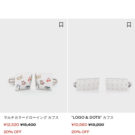
マルチカラードローイング カフス
"LOGO & DOTS" カフス
¥12,320
¥15,400
¥10,560
¥13,200
20% OFF
20% OFF