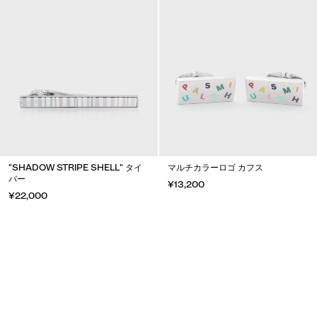
"SHADOW STRIPE SHELL" タイ
マルチカラーロゴ カフス
バー
¥13,200
¥22,000