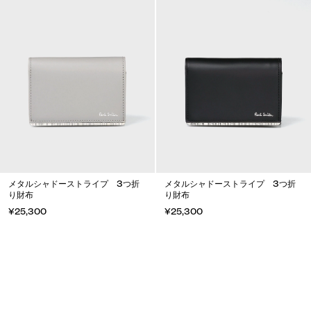
メタルシャドーストライプ 3つ折
メタルシャドーストライプ 3つ折
り財布
り財布
¥25,300
¥25,300