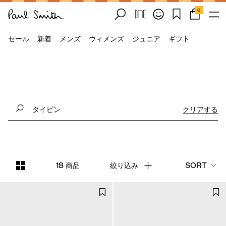
0
セール
新着
メンズ
ウィメンズ
ジュニア
ギフト
クリアする
18 商品
絞り込み
SORT