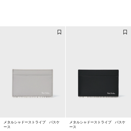
メタルシャドーストライプ パスケ
メタルシャドーストライプ パスケ
ース
ース