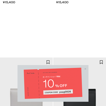
¥15,400
¥15,400