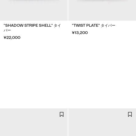
"SHADOW STRIPE SHELL" タイ
"TWIST PLATE" タイバー
バー
¥13,200
¥22,000