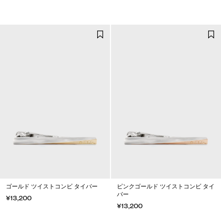
ゴールド ツイストコンビ タイバー
ピンクゴールド ツイストコンビ タイ
バー
¥13,200
¥13,200