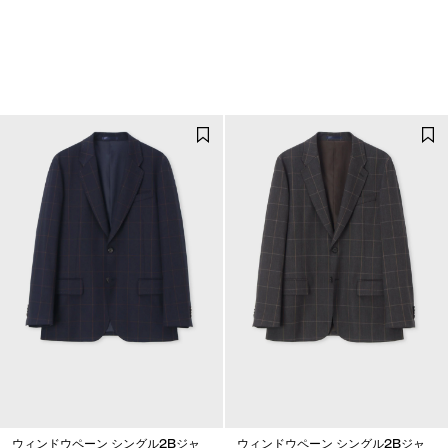
ウィンドウペーン シングル2Bジャ
ウィンドウペーン シングル2Bジャ