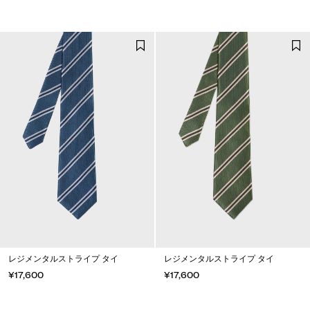
レジメンタルストライプ タイ
レジメンタルストライプ タイ
¥17,600
¥17,600