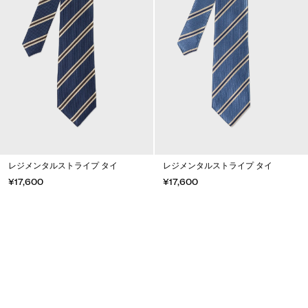
レジメンタルストライプ タイ
レジメンタルストライプ タイ
¥17,600
¥17,600