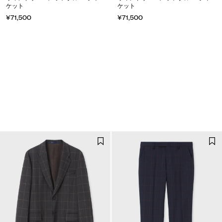
ケット
ケット
¥71,500
¥71,500