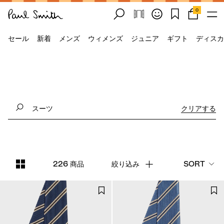
0
セール
新着
メンズ
ウィメンズ
ジュニア
ギフト
ディスカ
クリアする
226 商品
絞り込み
SORT