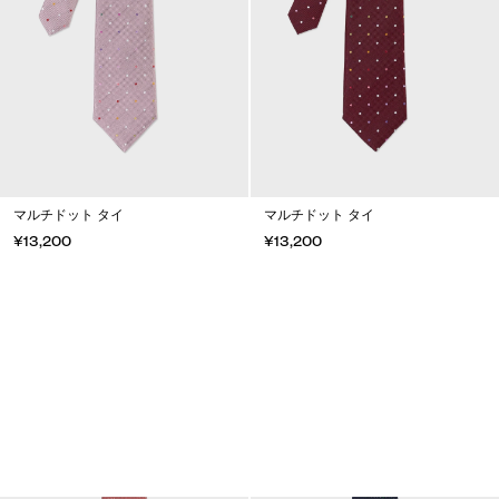
マルチドット タイ
マルチドット タイ
¥13,200
¥13,200