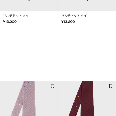
マルチドット タイ
マルチドット タイ
¥13,200
¥13,200