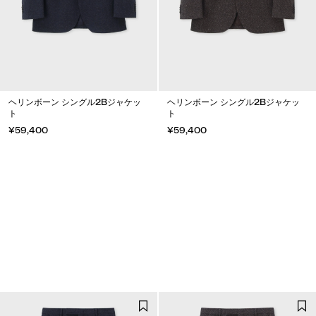
ヘリンボーン シングル2Bジャケッ
ヘリンボーン シングル2Bジャケッ
ト
ト
¥59,400
¥59,400