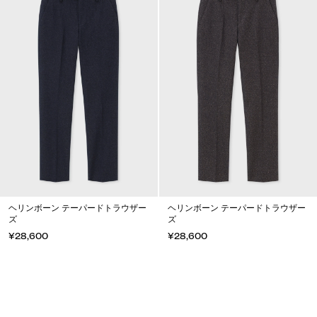
ヘリンボーン テーパードトラウザー
ヘリンボーン テーパードトラウザー
ズ
ズ
¥28,600
¥28,600