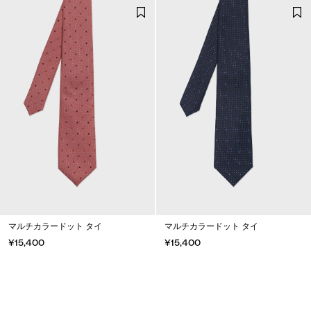
マルチカラードット タイ
マルチカラードット タイ
¥15,400
¥15,400