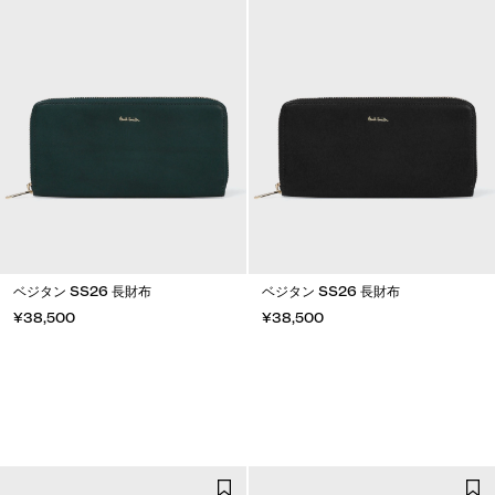
ベジタン SS26 長財布
ベジタン SS26 長財布
¥38,500
¥38,500