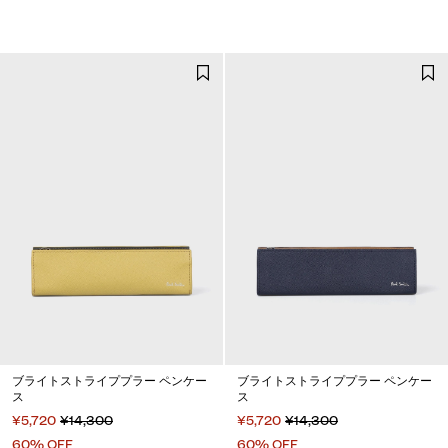
ブライトストライププラー ペンケー
ブライトストライププラー ペンケー
ス
ス
¥5,720
¥14,300
¥5,720
¥14,300
60% OFF
60% OFF