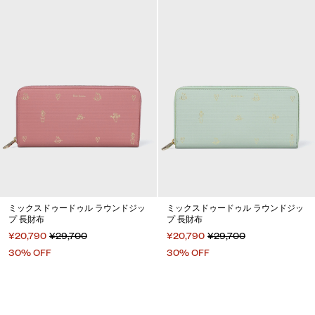
ミックスドゥードゥル ラウンドジッ
ミックスドゥードゥル ラウンドジッ
プ 長財布
プ 長財布
¥20,790
¥29,700
¥20,790
¥29,700
30% OFF
30% OFF