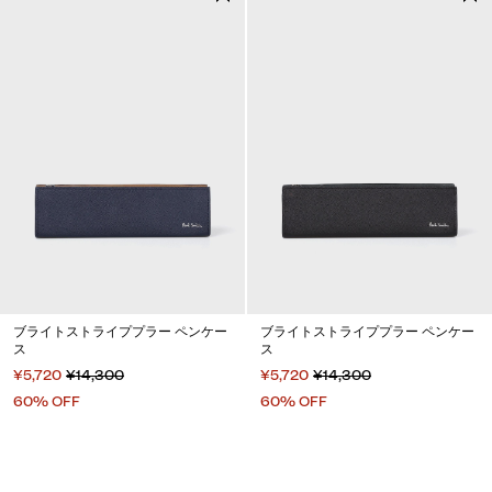
ブライトストライププラー ペンケー
ブライトストライププラー ペンケー
ス
ス
¥5,720
¥14,300
¥5,720
¥14,300
60% OFF
60% OFF