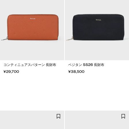
コンティニュアスパターン 長財布
ベジタン SS26 長財布
¥29,700
¥38,500