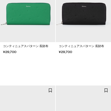
コンティニュアスパターン 長財布
コンティニュアスパターン 長財布
¥29,700
¥29,700