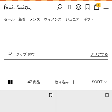
0
セール
新着
メンズ
ウィメンズ
ジュニア
ギフト
クリアする
47 商品
絞り込み
SORT