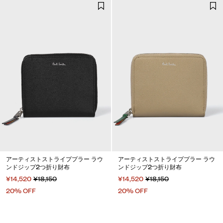
アーティストストライププラー ラウ
アーティストストライププラー ラウ
ンドジップ2つ折り財布
ンドジップ2つ折り財布
¥14,520
¥18,150
¥14,520
¥18,150
20% OFF
20% OFF