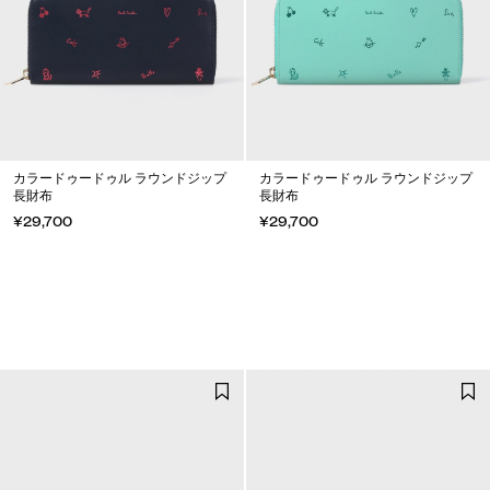
カラードゥードゥル ラウンドジップ
カラードゥードゥル ラウンドジップ
長財布
長財布
¥29,700
¥29,700