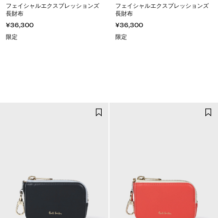
フェイシャルエクスプレッションズ
フェイシャルエクスプレッションズ
長財布
長財布
¥36,300
¥36,300
限定
限定