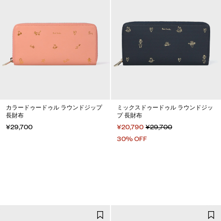
カラードゥードゥル ラウンドジップ
ミックスドゥードゥル ラウンドジッ
長財布
プ 長財布
¥29,700
¥20,790
¥29,700
30% OFF