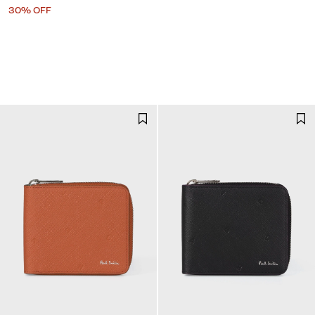
30% OFF