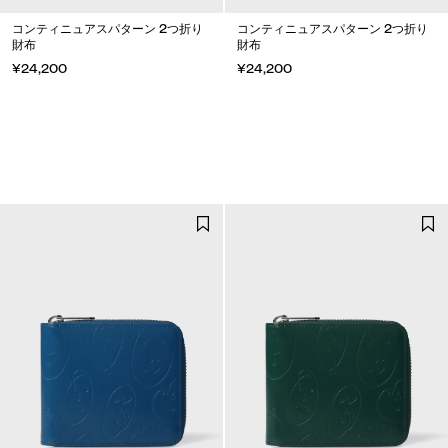
コンティニュアスパターン 2つ折り
コンティニュアスパターン 2つ折り
財布
財布
¥24,200
¥24,200