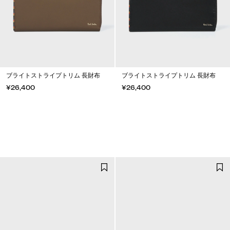
ブライトストライプトリム 長財布
ブライトストライプトリム 長財布
¥26,400
¥26,400