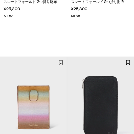
スレートフォールド 2つ折り財布
スレートフォールド 2つ折り財布
¥25,300
¥25,300
NEW
NEW