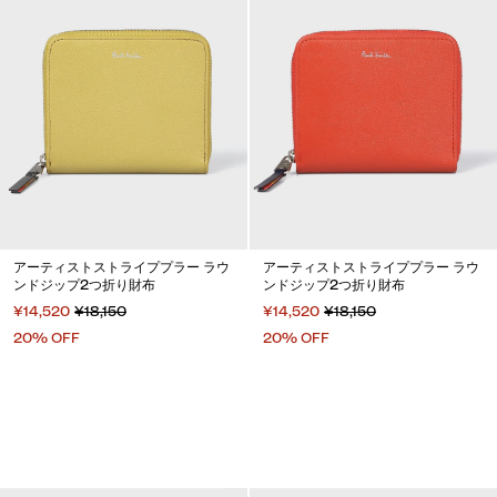
アーティストストライププラー ラウ
アーティストストライププラー ラウ
ンドジップ2つ折り財布
ンドジップ2つ折り財布
¥14,520
¥18,150
¥14,520
¥18,150
20% OFF
20% OFF