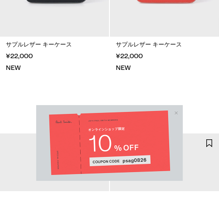
サプルレザー キーケース
サプルレザー キーケース
¥22,000
¥22,000
NEW
NEW