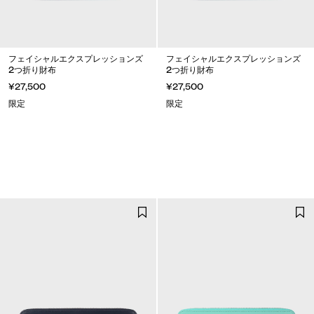
フェイシャルエクスプレッションズ
フェイシャルエクスプレッションズ
2つ折り財布
2つ折り財布
¥27,500
¥27,500
限定
限定