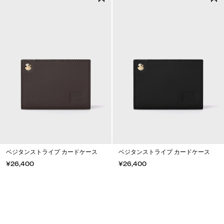
ベジタンストライプ カードケース
ベジタンストライプ カードケース
¥26,400
¥26,400