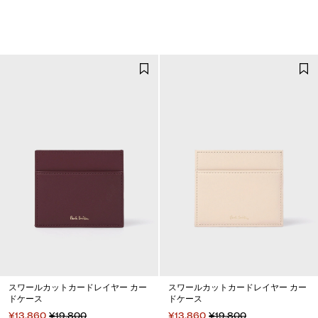
スワールカットカードレイヤー カー
スワールカットカードレイヤー カー
ドケース
ドケース
¥13,860
¥19,800
¥13,860
¥19,800