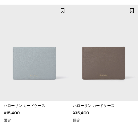
ハローサン カードケース
ハローサン カードケース
¥15,400
¥15,400
限定
限定