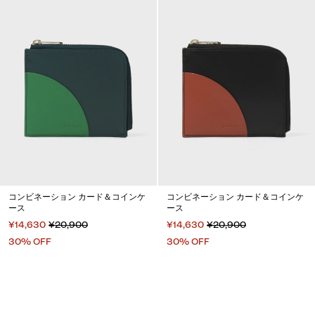
コンビネーション カード＆コインケ
コンビネーション カード＆コインケ
ース
ース
¥14,630
¥20,900
¥14,630
¥20,900
30% OFF
30% OFF