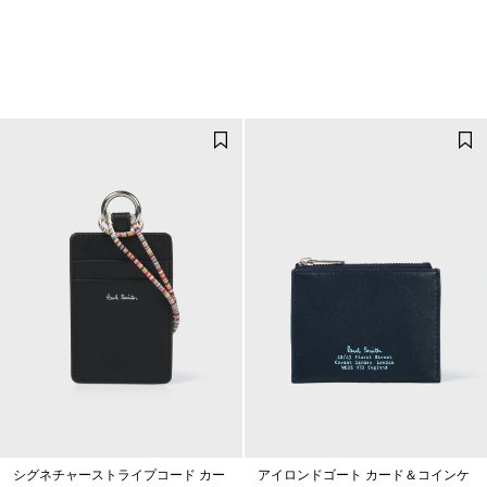
シグネチャーストライプコード カー
アイロンドゴート カード＆コインケ