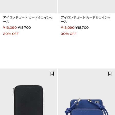
アイロンドゴート カード＆コインケ
アイロンドゴート カード＆コインケ
ース
ース
¥13,090
¥18,700
¥13,090
¥18,700
30% OFF
30% OFF