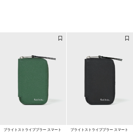
ブライトストライププラー スマート
ブライトストライププラー スマート