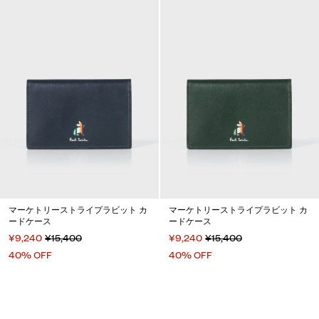
マーケトリーストライプラビット カ
マーケトリーストライプラビット カ
ードケース
ードケース
¥9,240
¥15,400
¥9,240
¥15,400
40% OFF
40% OFF