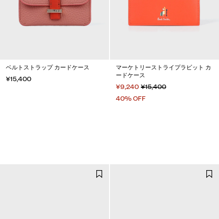
ベルトストラップ カードケース
マーケトリーストライプラビット カ
ードケース
¥15,400
¥9,240
¥15,400
40% OFF