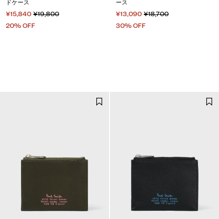
ドケース
ース
¥15,840
¥19,800
¥13,090
¥18,700
20% OFF
30% OFF