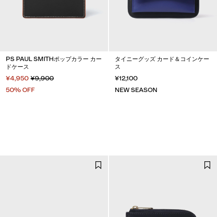
PS PAUL SMITHポップカラー カー
タイニーグッズ カード＆コインケー
ドケース
ス
¥4,950
¥9,900
¥12,100
50% OFF
NEW SEASON