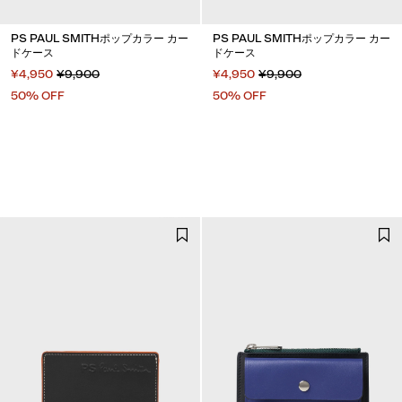
PS PAUL SMITHポップカラー カー
PS PAUL SMITHポップカラー カー
ドケース
ドケース
¥4,950
¥9,900
¥4,950
¥9,900
50% OFF
50% OFF