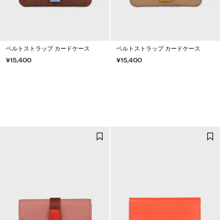
ベルトストラップ カードケース
ベルトストラップ カードケース
¥15,400
¥15,400