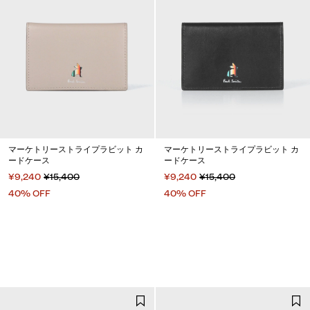
マーケトリーストライプラビット カ
マーケトリーストライプラビット カ
ードケース
ードケース
¥9,240
¥15,400
¥9,240
¥15,400
40% OFF
40% OFF