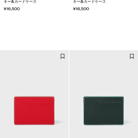
キー&カードケース
キー&カードケース
¥16,500
¥16,500