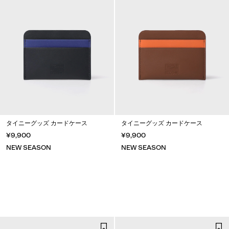
タイニーグッズ カードケース
タイニーグッズ カードケース
¥9,900
¥9,900
NEW SEASON
NEW SEASON