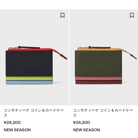
コンサティーナ コイン＆カードケー
コンサティーナ コイン＆カードケー
ス
ス
¥24,200
¥24,200
NEW SEASON
NEW SEASON