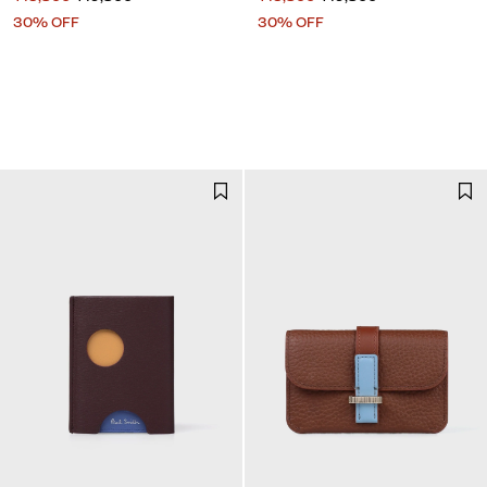
30% OFF
30% OFF