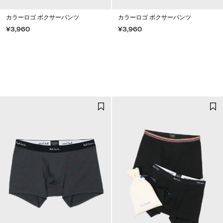
カラーロゴ ボクサーパンツ
カラーロゴ ボクサーパンツ
¥3,960
¥3,960