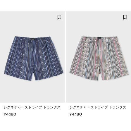
シグネチャーストライプ トランクス
シグネチャーストライプ トランクス
¥4,180
¥4,180