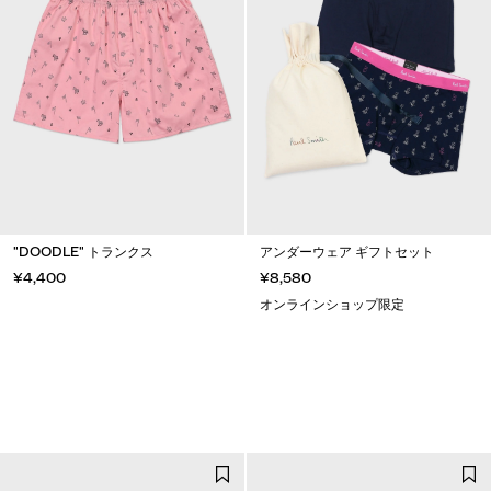
"DOODLE" トランクス
アンダーウェア ギフトセット
¥4,400
¥8,580
オンラインショップ限定