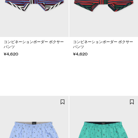
コンビネーションボーダー ボクサー
コンビネーションボーダー ボクサー
パンツ
パンツ
¥4,620
¥4,620