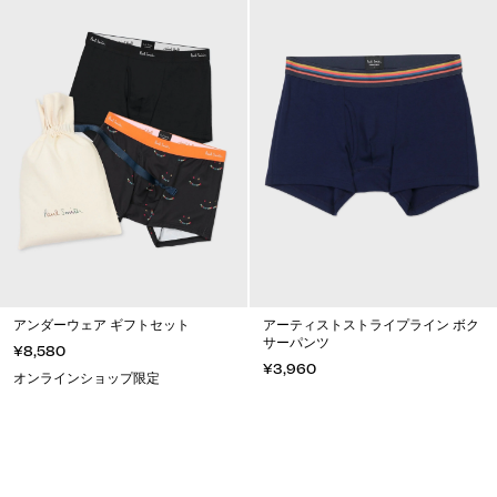
アンダーウェア ギフトセット
アーティストストライプライン ボク
サーパンツ
¥8,580
¥3,960
オンラインショップ限定