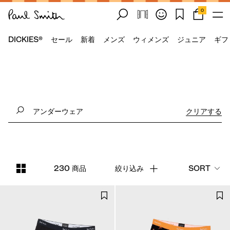
0
DICKIES®
セール
新着
メンズ
ウィメンズ
ジュニア
ギフ
クリアする
230 商品
絞り込み
SORT