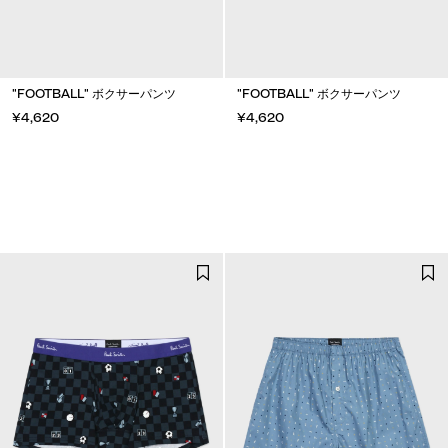
"FOOTBALL" ボクサーパンツ
"FOOTBALL" ボクサーパンツ
¥4,620
¥4,620