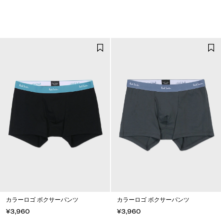
カラーロゴ ボクサーパンツ
カラーロゴ ボクサーパンツ
¥3,960
¥3,960