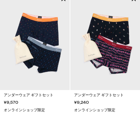
アンダーウェア ギフトセット
アンダーウェア ギフトセット
¥9,570
¥9,240
オンラインショップ限定
オンラインショップ限定