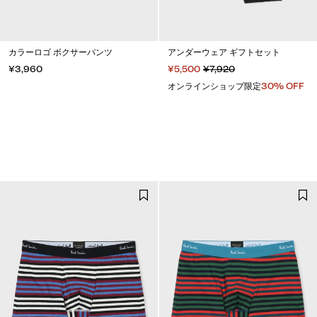
カラーロゴ ボクサーパンツ
アンダーウェア ギフトセット
¥3,960
¥5,500
¥7,920
オンラインショップ限定
30% OFF