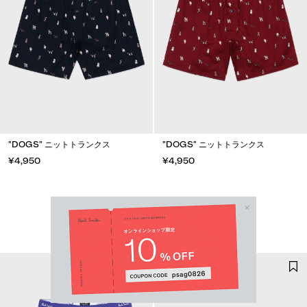
"DOGS" ニットトランクス
"DOGS" ニットトランクス
¥4,950
¥4,950