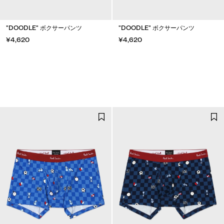
"DOODLE" ボクサーパンツ
"DOODLE" ボクサーパンツ
¥4,620
¥4,620