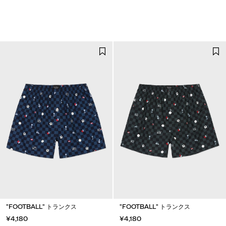
"FOOTBALL" トランクス
"FOOTBALL" トランクス
¥4,180
¥4,180