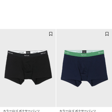
カラーロゴ ボクサーパンツ
カラーロゴ ボクサーパンツ