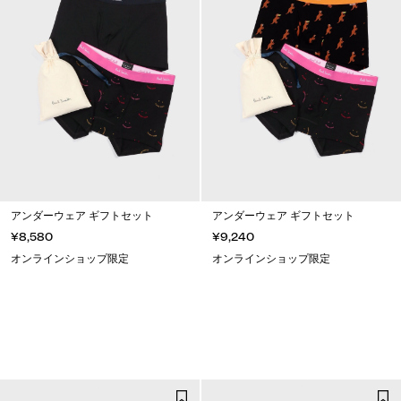
アンダーウェア ギフトセット
アンダーウェア ギフトセット
¥8,580
¥9,240
オンラインショップ限定
オンラインショップ限定