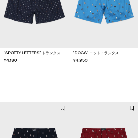
"SPOTTY LETTERS" トランクス
"DOGS" ニットトランクス
¥4,180
¥4,950