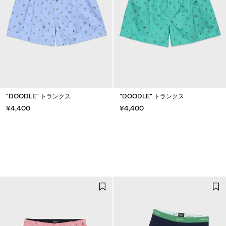
"DOODLE" トランクス
"DOODLE" トランクス
¥4,400
¥4,400