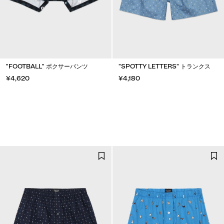
"FOOTBALL" ボクサーパンツ
"SPOTTY LETTERS" トランクス
¥4,620
¥4,180