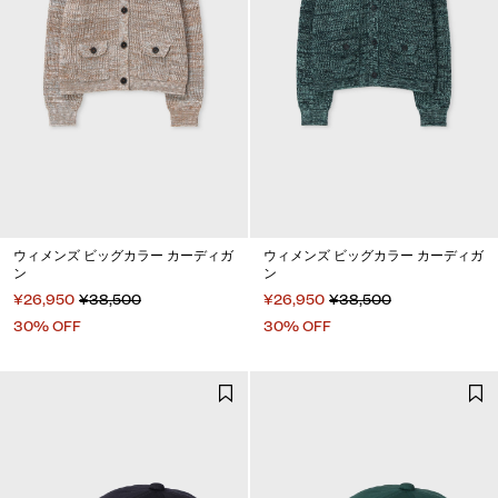
ウィメンズ ビッグカラー カーディガ
ウィメンズ ビッグカラー カーディガ
ン
ン
¥26,950
¥38,500
¥26,950
¥38,500
30% OFF
30% OFF