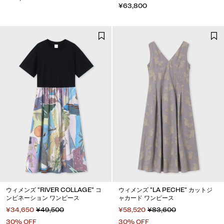
¥63,800
ウィメンズ "RIVER COLLAGE" コ
ウィメンズ "LA PECHE" カットジ
ンビネーション ワンピース
ャカード ワンピース
¥34,650
¥49,500
¥58,520
¥83,600
30% OFF
30% OFF