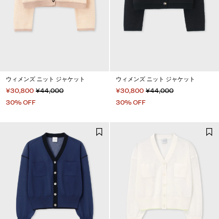
ウィメンズ ニット ジャケット
ウィメンズ ニット ジャケット
¥30,800
¥44,000
¥30,800
¥44,000
30% OFF
30% OFF