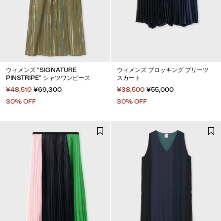
ウィメンズ "SIGNATURE
ウィメンズ ブロッキング プリーツ
PINSTRIPE" シャツワンピース
スカート
¥48,510
¥69,300
¥38,500
¥55,000
30% OFF
30% OFF