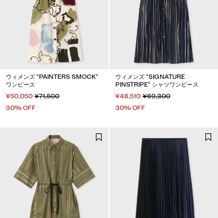
ウィメンズ "PAINTERS SMOCK"
ウィメンズ "SIGNATURE
ワンピース
PINSTRIPE" シャツワンピース
¥50,050
¥71,500
¥48,510
¥69,300
30% OFF
30% OFF