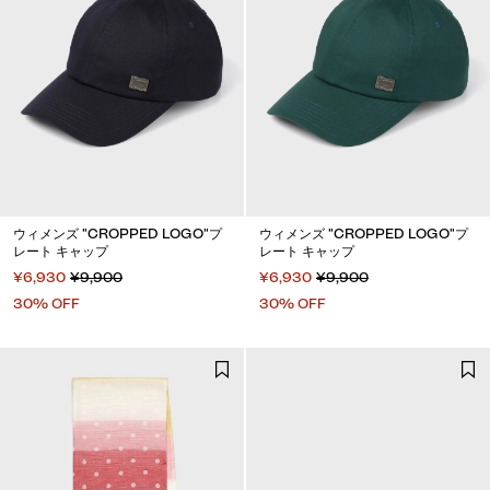
ウィメンズ "CROPPED LOGO"プ
ウィメンズ "CROPPED LOGO"プ
レート キャップ
レート キャップ
¥6,930
¥9,900
¥6,930
¥9,900
30% OFF
30% OFF