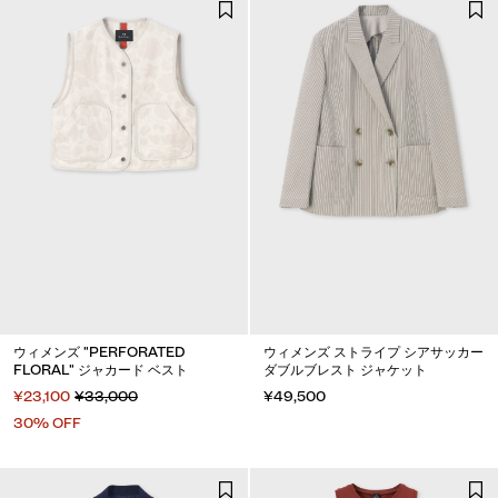
ウィメンズ "PERFORATED
ウィメンズ ストライプ シアサッカー
FLORAL" ジャカード ベスト
ダブルブレスト ジャケット
¥23,100
¥33,000
¥49,500
30% OFF