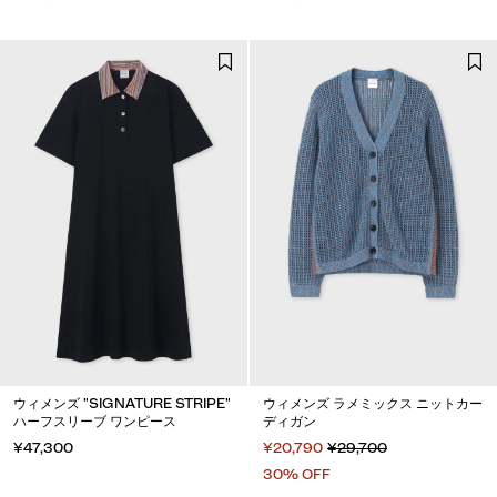
ウィメンズ "SIGNATURE STRIPE"
ウィメンズ ラメミックス ニットカー
ハーフスリーブ ワンピース
ディガン
¥47,300
¥20,790
¥29,700
30% OFF