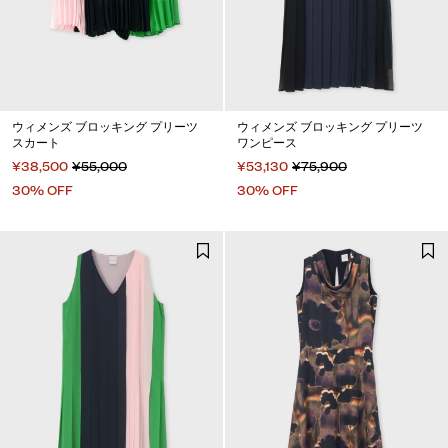
ウィメンズ ブロッキング プリーツ
ウィメンズ ブロッキング プリーツ
スカート
ワンピース
¥38,500
¥55,000
¥53,130
¥75,900
30% OFF
30% OFF