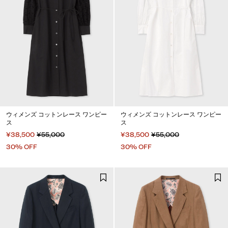
ウィメンズ コットンレース ワンピー
ウィメンズ コットンレース ワンピー
ス
ス
¥38,500
¥55,000
¥38,500
¥55,000
30% OFF
30% OFF