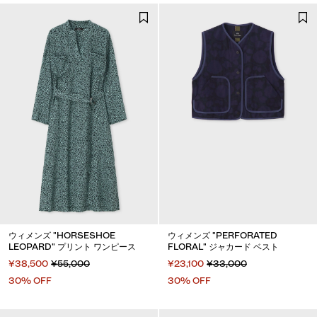
ウィメンズ "HORSESHOE
ウィメンズ "PERFORATED
LEOPARD" プリント ワンピース
FLORAL" ジャカード ベスト
¥38,500
¥55,000
¥23,100
¥33,000
30% OFF
30% OFF