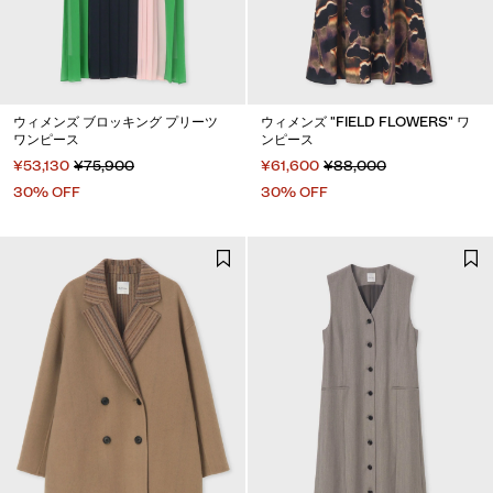
ウィメンズ ブロッキング プリーツ
ウィメンズ "FIELD FLOWERS" ワ
ワンピース
ンピース
¥53,130
¥75,900
¥61,600
¥88,000
30% OFF
30% OFF