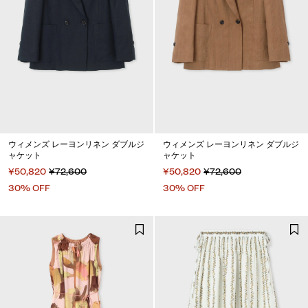
ウィメンズ レーヨンリネン ダブルジ
ウィメンズ レーヨンリネン ダブルジ
ャケット
ャケット
¥50,820
¥72,600
¥50,820
¥72,600
30% OFF
30% OFF