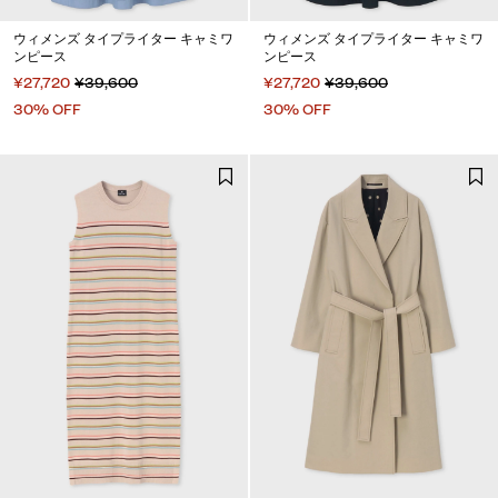
ウィメンズ タイプライター キャミワ
ウィメンズ タイプライター キャミワ
ンピース
ンピース
¥27,720
¥39,600
¥27,720
¥39,600
30% OFF
30% OFF