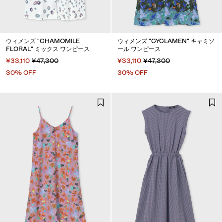
ウィメンズ "CHAMOMILE
ウィメンズ "CYCLAMEN" キャミソ
FLORAL" ミックス ワンピース
ール ワンピース
¥33,110
¥47,300
¥33,110
¥47,300
30% OFF
30% OFF