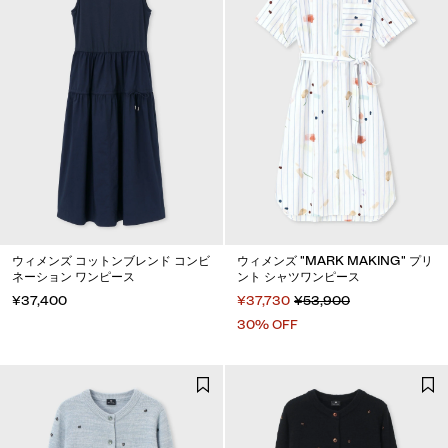
ウィメンズ コットンブレンド コンビ
ウィメンズ "MARK MAKING" プリ
ネーション ワンピース
ント シャツワンピース
¥37,400
¥37,730
¥53,900
30% OFF