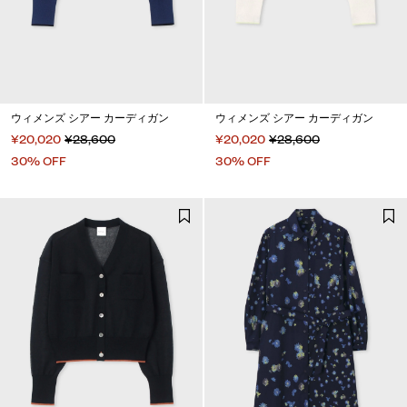
ウィメンズ シアー カーディガン
ウィメンズ シアー カーディガン
¥20,020
¥28,600
¥20,020
¥28,600
30% OFF
30% OFF