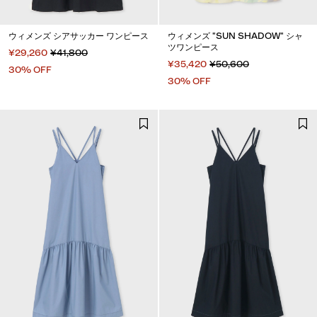
ウィメンズ シアサッカー ワンピース
ウィメンズ "SUN SHADOW" シャ
ツワンピース
¥29,260
¥41,800
¥35,420
¥50,600
30% OFF
30% OFF