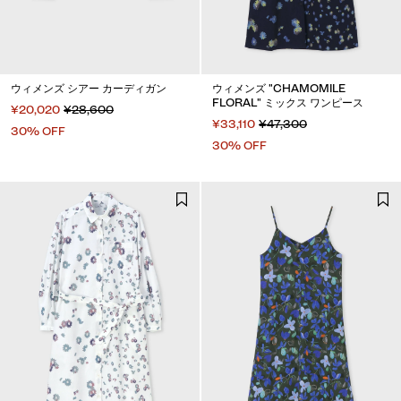
ウィメンズ シアー カーディガン
ウィメンズ "CHAMOMILE
FLORAL" ミックス ワンピース
¥20,020
¥28,600
¥33,110
¥47,300
30% OFF
30% OFF