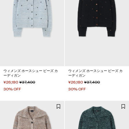
ウィメンズ ホースシュー ビーズ カ
ウィメンズ ホースシュー ビーズ カ
ーディガン
ーディガン
¥26,180
¥37,400
¥26,180
¥37,400
30% OFF
30% OFF