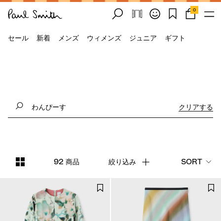
0
セール
新着
メンズ
ウィメンズ
ジュニア
ギフト
クリアする
92 商品
絞り込み
SORT