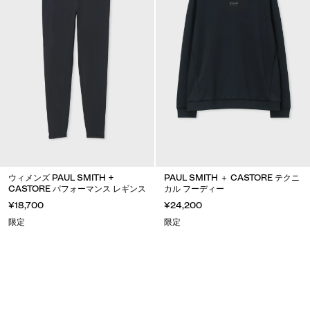
ウィメンズ PAUL SMITH +
PAUL SMITH ＋ CASTORE テクニ
CASTORE パフォーマンス レギンス
カル フーディー
¥18,700
¥24,200
限定
限定