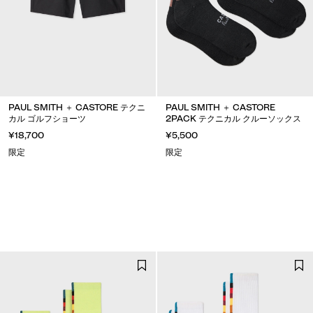
PAUL SMITH ＋ CASTORE テクニ
PAUL SMITH ＋ CASTORE
カル ゴルフショーツ
2PACK テクニカル クルーソックス
¥18,700
¥5,500
限定
限定