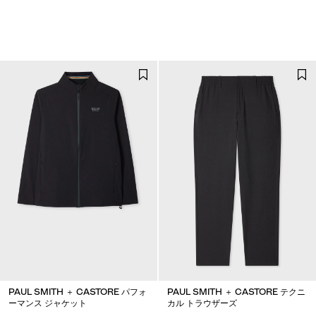
PAUL SMITH ＋ CASTORE パフォ
PAUL SMITH ＋ CASTORE テクニ
ーマンス ジャケット
カル トラウザーズ