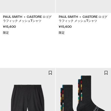
PAUL SMITH ＋ CASTORE ロゴグ
PAUL SMITH ＋ CASTORE ロゴグ
ラフィック メッシュTシャツ
ラフィック メッシュTシャツ
¥15,400
¥15,400
限定
限定