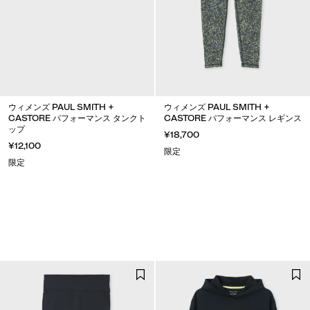
ウィメンズ PAUL SMITH +
ウィメンズ PAUL SMITH +
CASTORE パフォーマンス タンクト
CASTORE パフォーマンス レギンス
ップ
¥18,700
¥12,100
限定
限定