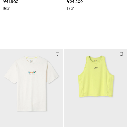
¥41,800
¥24,200
限定
限定