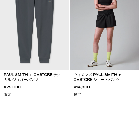
PAUL SMITH ＋ CASTORE テクニ
ウィメンズ PAUL SMITH +
カル ジョガーパンツ
CASTORE ショートパンツ
¥22,000
¥14,300
限定
限定