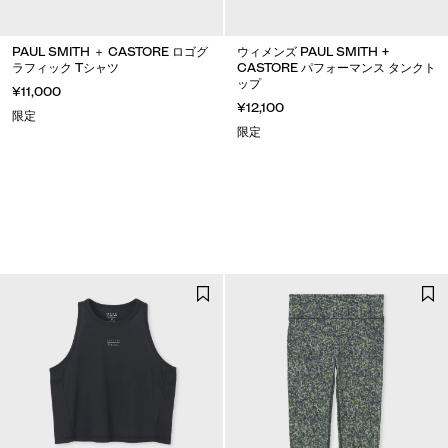
PAUL SMITH ＋ CASTORE ロゴグ
ウィメンズ PAUL SMITH +
ラフィック Tシャツ
CASTORE パフォーマンス タンクト
ップ
¥11,000
¥12,100
限定
限定