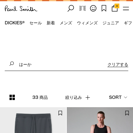
0
DICKIES®
セール
新着
メンズ
ウィメンズ
ジュニア
ギフ
クリアする
33 商品
絞り込み
SORT