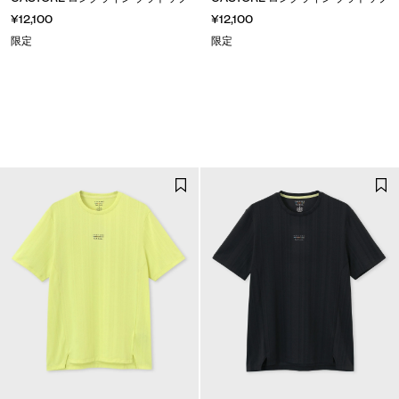
¥12,100
¥12,100
限定
限定