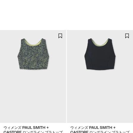
ウィメンズ PAUL SMITH +
ウィメンズ PAUL SMITH +
CASTORE ロングライン ブラトップ
CASTORE ロングライン ブラトップ