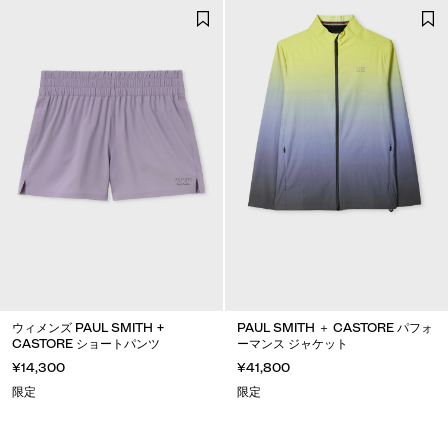
ウィメンズ PAUL SMITH +
PAUL SMITH ＋ CASTORE パフォ
CASTORE ショートパンツ
ーマンス ジャケット
¥14,300
¥41,800
限定
限定