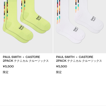
PAUL SMITH ＋ CASTORE
PAUL SMITH ＋ CASTORE
2PACK テクニカル クルーソックス
2PACK テクニカル クルーソックス
¥5,500
¥5,500
限定
限定