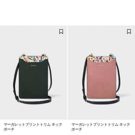
マーガレットプリントトリム ネック
マーガレットプリントトリム ネック
ポーチ
ポーチ