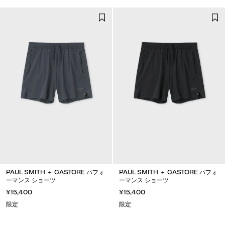
PAUL SMITH ＋ CASTORE パフォ
PAUL SMITH ＋ CASTORE パフォ
ーマンス ショーツ
ーマンス ショーツ
¥15,400
¥15,400
限定
限定