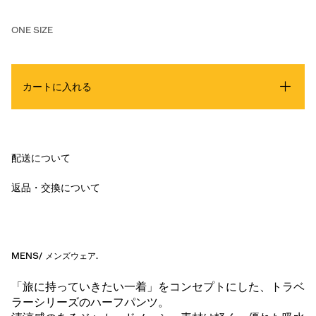
ONE SIZE
カートに入れる
配送について
返品・交換について
MENS
/
メンズウェア
.
「旅に持っていきたい一着」をコンセプトにした、トラベ
ラーシリーズのハーフパンツ。