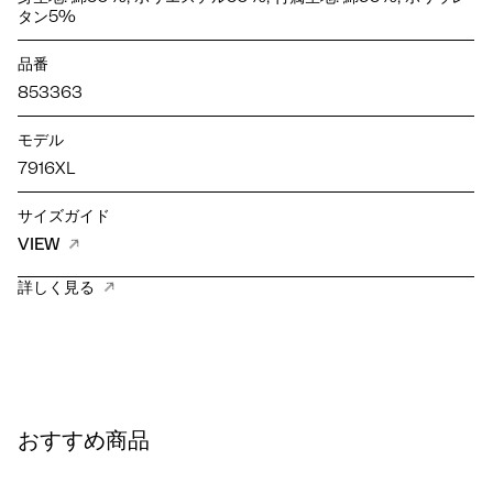
タン5%
品番
853363
モデル
7916XL
サイズガイド
VIEW
詳しく見る
おすすめ商品