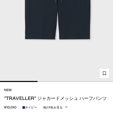
NEW
"TRAVELLER" ジャカードメッシュ ハーフパンツ
¥10,010
ネイビー
他の1色を見る