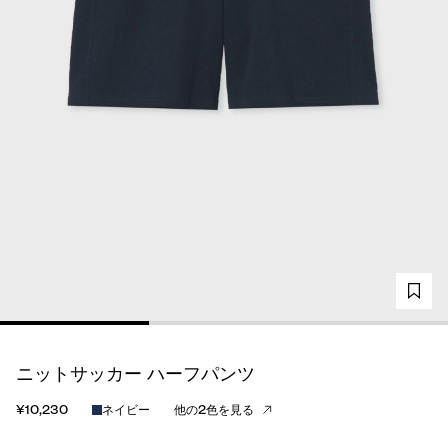
ニットサッカー ハーフパンツ
¥10,230
ネイビー
他の2色を見る