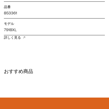
品番
853361
モデル
7918XL
詳しく見る
おすすめ商品