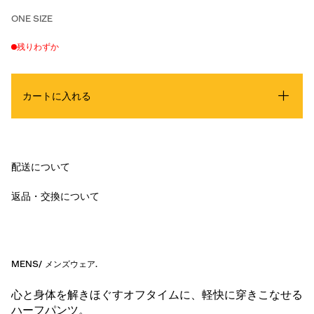
ONE SIZE
残りわずか
カートに入れる
配送について
返品・交換について
MENS
/
メンズウェア
.
心と身体を解きほぐすオフタイムに、軽快に穿きこなせる
ハーフパンツ。