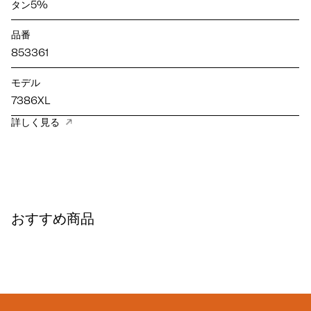
タン5%
品番
853361
モデル
7386XL
詳しく見る
おすすめ商品