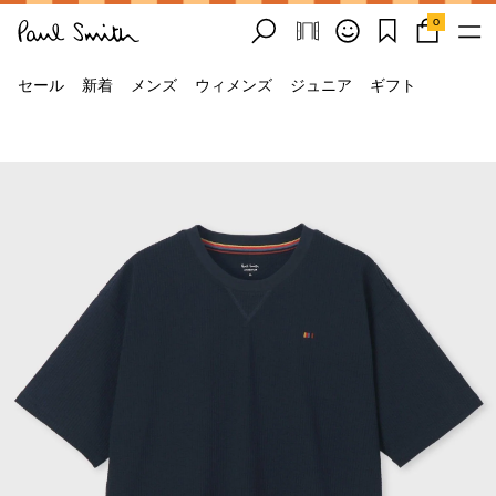
0
セール
新着
メンズ
ウィメンズ
ジュニア
ギフト