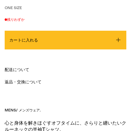
ONE SIZE
残りわずか
カートに入れる
配送について
返品・交換について
MENS
/
メンズウェア
.
心と身体を解きほぐすオフタイムに、さらりと纏いたいク
ルーネックの半袖Tシャツ。