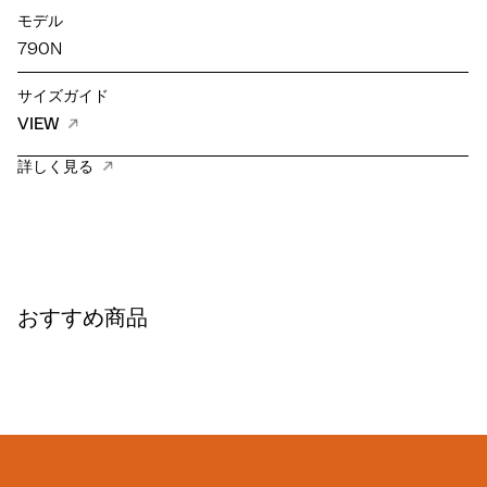
モデル
790N
サイズガイド
VIEW
詳しく見る
おすすめ商品