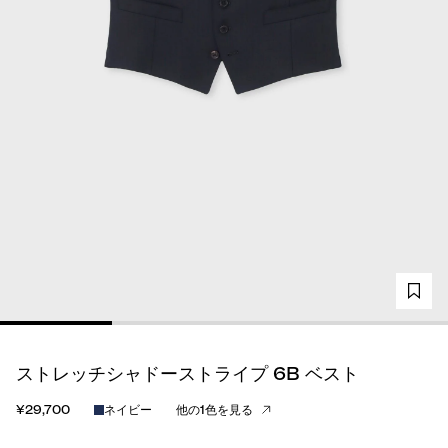
ストレッチシャドーストライプ 6B ベスト
¥29,700
ネイビー
他の1色を見る