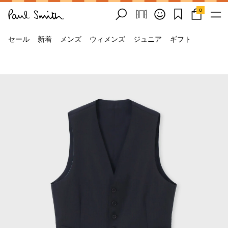
0
セール
新着
メンズ
ウィメンズ
ジュニア
ギフト