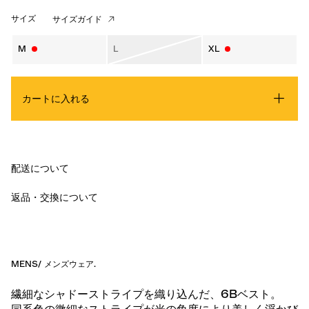
サイズ
サイズガイド
M
L
XL
カートに入れる
配送について
返品・交換について
MENS
/
メンズウェア
.
繊細なシャドーストライプを織り込んだ、6Bベスト。