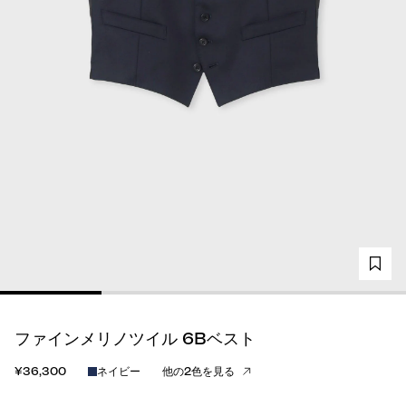
ファインメリノツイル 6Bベスト
¥36,300
ネイビー
他の2色を見る