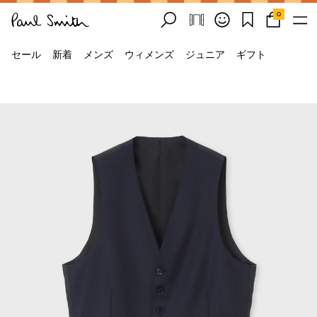
0
セール
新着
メンズ
ウィメンズ
ジュニア
ギフト