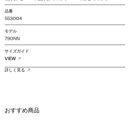
品番
553004
モデル
790NN
サイズガイド
VIEW
詳しく見る
おすすめ商品