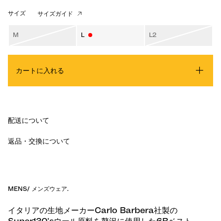
サイズ
サイズガイド
M
L
L2
カートに入れる
配送について
返品・交換について
MENS
/
メンズウェア
.
イタリアの生地メーカーCarlo Barbera社製の