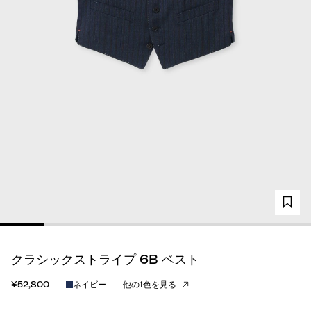
クラシックストライプ 6B ベスト
¥52,800
ネイビー
他の1色を見る