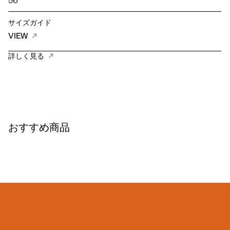
56
サイズガイド
VIEW
詳しく見る
おすすめ商品