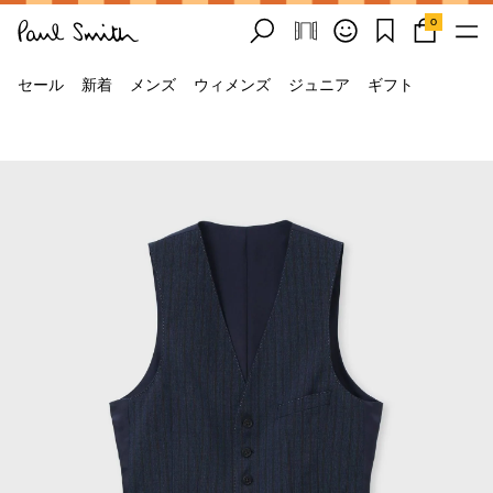
0
セール
新着
メンズ
ウィメンズ
ジュニア
ギフト